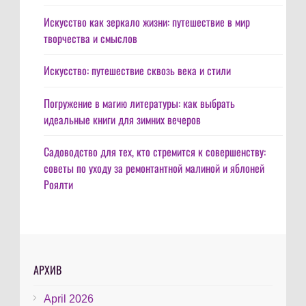
Искусство как зеркало жизни: путешествие в мир
творчества и смыслов
Искусство: путешествие сквозь века и стили
Погружение в магию литературы: как выбрать
идеальные книги для зимних вечеров
Садоводство для тех, кто стремится к совершенству:
советы по уходу за ремонтантной малиной и яблоней
Роялти
АРХИВ
April 2026