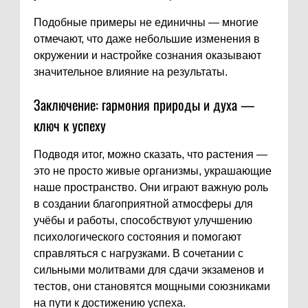
Подобные примеры не единичны — многие
отмечают, что даже небольшие изменения в
окружении и настройке сознания оказывают
значительное влияние на результаты.
Заключение: гармония природы и духа —
ключ к успеху
Подводя итог, можно сказать, что растения —
это не просто живые организмы, украшающие
наше пространство. Они играют важную роль
в создании благоприятной атмосферы для
учёбы и работы, способствуют улучшению
психологического состояния и помогают
справляться с нагрузками. В сочетании с
сильными молитвами для сдачи экзаменов и
тестов, они становятся мощными союзниками
на пути к достижению успеха.