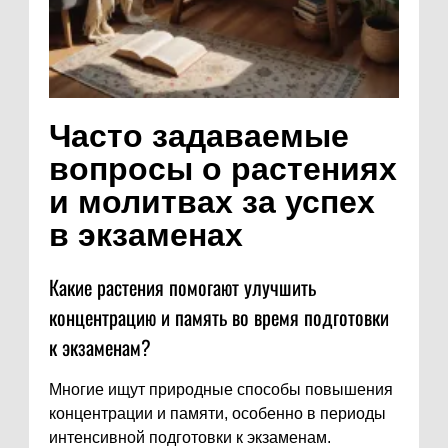
Часто задаваемые
вопросы о растениях
и молитвах за успех
в экзаменах
Какие растения помогают улучшить
концентрацию и память во время подготовки
к экзаменам?
Многие ищут природные способы повышения
концентрации и памяти, особенно в периоды
интенсивной подготовки к экзаменам.