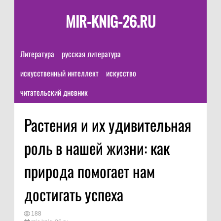
MIR-KNIG-26.RU
Литература
русская литература
искусственный интеллект
искусство
читательский дневник
Растения и их удивительная
роль в нашей жизни: как
природа помогает нам
достигать успеха
188