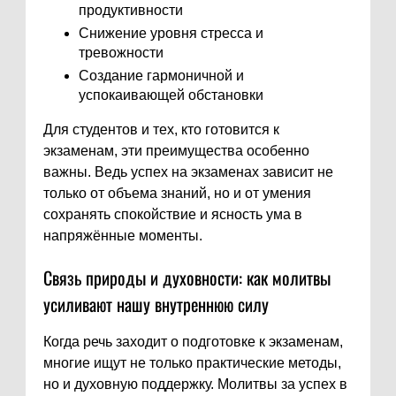
продуктивности
Снижение уровня стресса и
тревожности
Создание гармоничной и
успокаивающей обстановки
Для студентов и тех, кто готовится к
экзаменам, эти преимущества особенно
важны. Ведь успех на экзаменах зависит не
только от объема знаний, но и от умения
сохранять спокойствие и ясность ума в
напряжённые моменты.
Связь природы и духовности: как молитвы
усиливают нашу внутреннюю силу
Когда речь заходит о подготовке к экзаменам,
многие ищут не только практические методы,
но и духовную поддержку. Молитвы за успех в