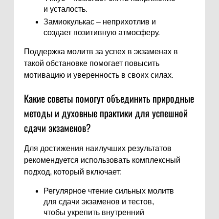
и усталость.
Замиокулькас – неприхотлив и
создает позитивную атмосферу.
Поддержка молитв за успех в экзаменах в
такой обстановке помогает повысить
мотивацию и уверенность в своих силах.
Какие советы помогут объединить природные
методы и духовные практики для успешной
сдачи экзаменов?
Для достижения наилучших результатов
рекомендуется использовать комплексный
подход, который включает:
Регулярное чтение сильных молитв
для сдачи экзаменов и тестов,
чтобы укрепить внутренний