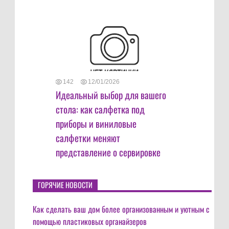
142
12/01/2026
Идеальный выбор для вашего
стола: как салфетка под
приборы и виниловые
салфетки меняют
представление о сервировке
ГОРЯЧИЕ НОВОСТИ
Как сделать ваш дом более организованным и уютным с
помощью пластиковых органайзеров