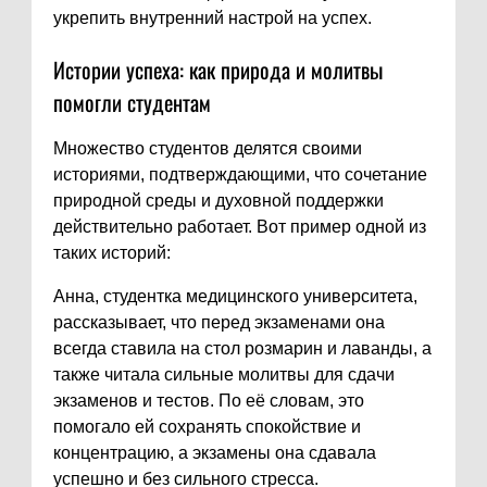
укрепить внутренний настрой на успех.
Истории успеха: как природа и молитвы
помогли студентам
Множество студентов делятся своими
историями, подтверждающими, что сочетание
природной среды и духовной поддержки
действительно работает. Вот пример одной из
таких историй:
Анна, студентка медицинского университета,
рассказывает, что перед экзаменами она
всегда ставила на стол розмарин и лаванды, а
также читала сильные молитвы для сдачи
экзаменов и тестов. По её словам, это
помогало ей сохранять спокойствие и
концентрацию, а экзамены она сдавала
успешно и без сильного стресса.