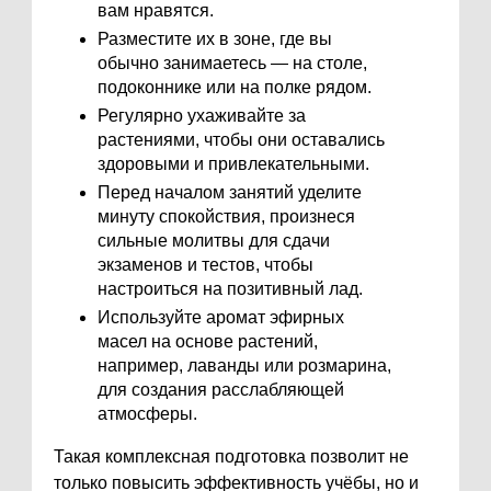
вам нравятся.
Разместите их в зоне, где вы
обычно занимаетесь — на столе,
подоконнике или на полке рядом.
Регулярно ухаживайте за
растениями, чтобы они оставались
здоровыми и привлекательными.
Перед началом занятий уделите
минуту спокойствия, произнеся
сильные молитвы для сдачи
экзаменов и тестов, чтобы
настроиться на позитивный лад.
Используйте аромат эфирных
масел на основе растений,
например, лаванды или розмарина,
для создания расслабляющей
атмосферы.
Такая комплексная подготовка позволит не
только повысить эффективность учёбы, но и