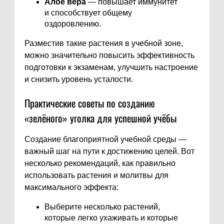
Алое вера
— повышает иммунитет
и способствует общему
оздоровлению.
Разместив такие растения в учебной зоне,
можно значительно повысить эффективность
подготовки к экзаменам, улучшить настроение
и снизить уровень усталости.
Практические советы по созданию
«зелёного» уголка для успешной учёбы
Создание благоприятной учебной среды —
важный шаг на пути к достижению целей. Вот
несколько рекомендаций, как правильно
использовать растения и молитвы для
максимального эффекта:
Выберите несколько растений,
которые легко ухаживать и которые