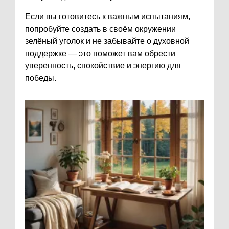
Если вы готовитесь к важным испытаниям,
попробуйте создать в своём окружении
зелёный уголок и не забывайте о духовной
поддержке — это поможет вам обрести
уверенность, спокойствие и энергию для
победы.