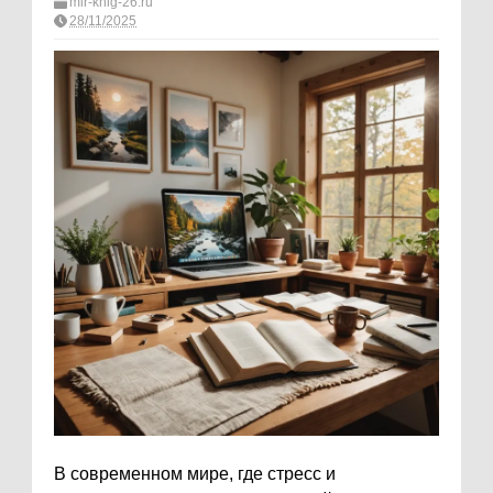
mir-knig-26.ru
28/11/2025
В современном мире, где стресс и