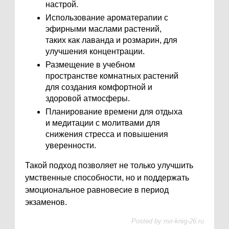
настрой.
Использование ароматерапии с
эфирными маслами растений,
таких как лаванда и розмарин, для
улучшения концентрации.
Размещение в учебном
пространстве комнатных растений
для создания комфортной и
здоровой атмосферы.
Планирование времени для отдыха
и медитации с молитвами для
снижения стресса и повышения
уверенности.
Такой подход позволяет не только улучшить
умственные способности, но и поддержать
эмоциональное равновесие в период
экзаменов.
Posted by
mir-knig-26.ru