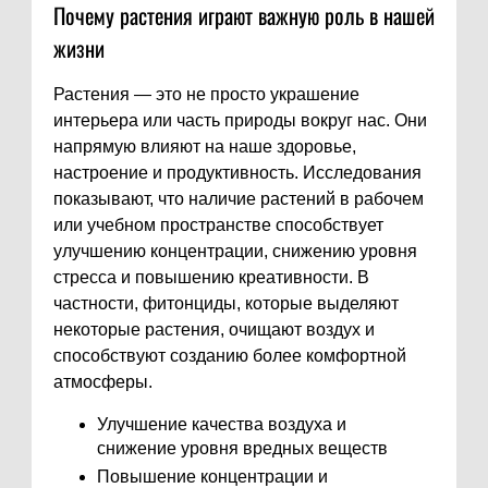
Почему растения играют важную роль в нашей
жизни
Растения — это не просто украшение
интерьера или часть природы вокруг нас. Они
напрямую влияют на наше здоровье,
настроение и продуктивность. Исследования
показывают, что наличие растений в рабочем
или учебном пространстве способствует
улучшению концентрации, снижению уровня
стресса и повышению креативности. В
частности, фитонциды, которые выделяют
некоторые растения, очищают воздух и
способствуют созданию более комфортной
атмосферы.
Улучшение качества воздуха и
снижение уровня вредных веществ
Повышение концентрации и