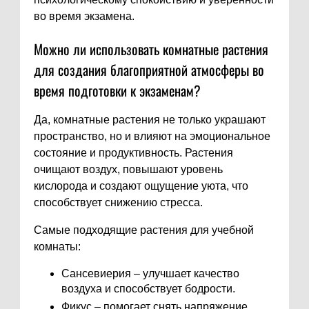
во время экзамена.
Можно ли использовать комнатные растения
для создания благоприятной атмосферы во
время подготовки к экзаменам?
Да, комнатные растения не только украшают
пространство, но и влияют на эмоциональное
состояние и продуктивность. Растения
очищают воздух, повышают уровень
кислорода и создают ощущение уюта, что
способствует снижению стресса.
Самые подходящие растения для учебной
комнаты:
Сансевиерия – улучшает качество
воздуха и способствует бодрости.
Фикус – помогает снять напряжение