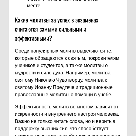
месте.
Какие молитвы за успех в экзаменах
считаются самыми сильными и
эффективными?
Среди популярных молитв выделяются те,
которые обращаются к святым, покровителям
учеников и студентов, а также молитвы о
мудрости и силе духа. Например, молитва
святому Николаю Чудотворцу, молитва к
святому Иоанну Предтече и традиционные
православные молитвы о помощи в учебе.
Эффективность молитв во многом зависит от
искренности и внутреннего настроя человека.
Важно не только читать слова, но и верить в
поддержку высших сил, что способствует
психологическому спокойствию и уверенности