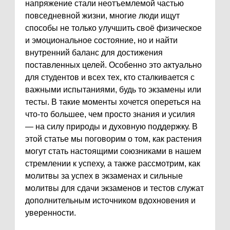
напряжение стали неотъемлемой частью
повседневной жизни, многие люди ищут
способы не только улучшить своё физическое
и эмоциональное состояние, но и найти
внутренний баланс для достижения
поставленных целей. Особенно это актуально
для студентов и всех тех, кто сталкивается с
важными испытаниями, будь то экзамены или
тесты. В такие моменты хочется опереться на
что-то большее, чем просто знания и усилия
— на силу природы и духовную поддержку. В
этой статье мы поговорим о том, как растения
могут стать настоящими союзниками в нашем
стремлении к успеху, а также рассмотрим, как
молитвы за успех в экзаменах и сильные
молитвы для сдачи экзаменов и тестов служат
дополнительным источником вдохновения и
уверенности.