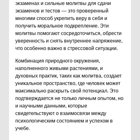
экзаменах и сильные молитвы для сдачи
экзаменов и тестов — это проверенный
многими способ укрепить веру в себя и
получить моральное подкрепление. Эти
молитвы помогают сосредоточиться, обрести
уверенность и снять внутреннее напряжение,
что особенно важно в стрессовой ситуации.
Комбинация природного окружения,
наполненного живыми растениями, и
духовных практик, таких как молитва, создает
уникальное пространство, где человек может
максимально раскрыть свой потенциал. Это
подтверждается не только личным опытом, но
и научными данными, которые
свидетельствуют о взаимосвязи между
психологическим состоянием и успехом в
учебе.