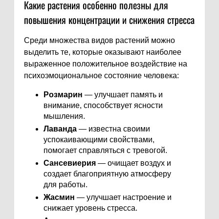
Какие растения особенно полезны для
повышения концентрации и снижения стресса
Среди множества видов растений можно
выделить те, которые оказывают наиболее
выраженное положительное воздействие на
психоэмоциональное состояние человека:
Розмарин
— улучшает память и
внимание, способствует ясности
мышления.
Лаванда
— известна своими
успокаивающими свойствами,
помогает справляться с тревогой.
Сансевиерия
— очищает воздух и
создает благоприятную атмосферу
для работы.
Жасмин
— улучшает настроение и
снижает уровень стресса.