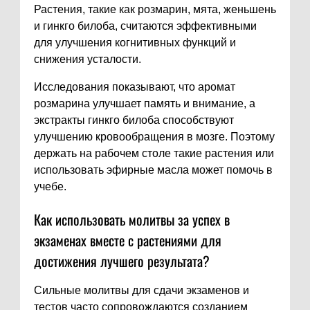
Растения, такие как розмарин, мята, женьшень
и гинкго билоба, считаются эффективными
для улучшения когнитивных функций и
снижения усталости.
Исследования показывают, что аромат
розмарина улучшает память и внимание, а
экстракты гинкго билоба способствуют
улучшению кровообращения в мозге. Поэтому
держать на рабочем столе такие растения или
использовать эфирные масла может помочь в
учебе.
Как использовать молитвы за успех в
экзаменах вместе с растениями для
достижения лучшего результата?
Сильные молитвы для сдачи экзаменов и
тестов часто сопровождаются созданием