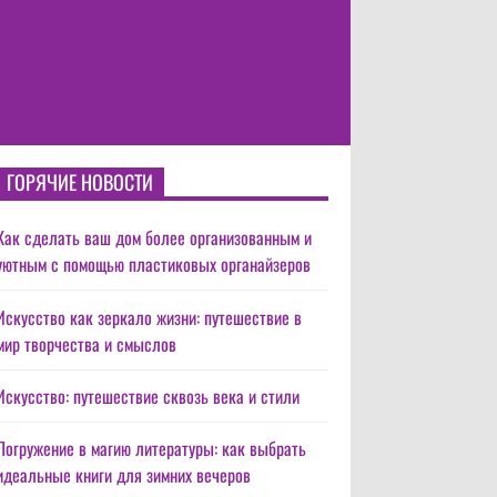
ГОРЯЧИЕ НОВОСТИ
Как сделать ваш дом более организованным и
уютным с помощью пластиковых органайзеров
Искусство как зеркало жизни: путешествие в
мир творчества и смыслов
Искусство: путешествие сквозь века и стили
Погружение в магию литературы: как выбрать
идеальные книги для зимних вечеров