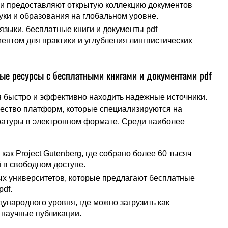
ки предоставляют открытую коллекцию документов
ауки и образования на глобальном уровне.
 языки, бесплатные книги и документы pdf
нтом для практики и углубления лингвистических
ные ресурсы с бесплатными книгами и документами pdf
 быстро и эффективно находить надежные источники.
ество платформ, которые специализируются на
ратуры в электронном формате. Среди наиболее
как Project Gutenberg, где собрано более 60 тысяч
 в свободном доступе.
х университетов, которые предлагают бесплатные
df.
ународного уровня, где можно загрузить как
 научные публикации.