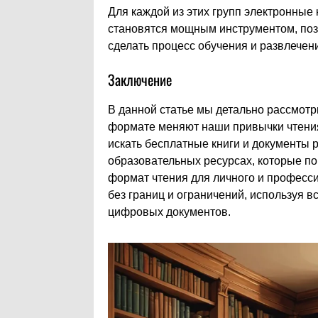
Для каждой из этих групп электронные
становятся мощным инструментом, позв
сделать процесс обучения и развлечен
Заключение
В данной статье мы детально рассмотр
формате меняют наши привычки чтения,
искать бесплатные книги и документы p
образовательных ресурсах, которые п
формат чтения для личного и професси
без границ и ограничений, используя 
цифровых документов.