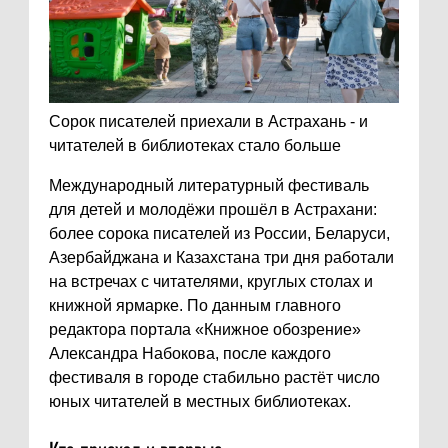
Сорок писателей приехали в Астрахань - и
читателей в библиотеках стало больше
Международный литературный фестиваль
для детей и молодёжи прошёл в Астрахани:
более сорока писателей из России, Беларуси,
Азербайджана и Казахстана три дня работали
на встречах с читателями, круглых столах и
книжной ярмарке. По данным главного
редактора портала «Книжное обозрение»
Александра Набокова, после каждого
фестиваля в городе стабильно растёт число
юных читателей в местных библиотеках.