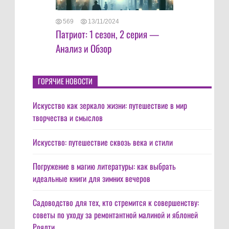
569
13/11/2024
Патриот: 1 сезон, 2 серия —
Анализ и Обзор
ГОРЯЧИЕ НОВОСТИ
Искусство как зеркало жизни: путешествие в мир
творчества и смыслов
Искусство: путешествие сквозь века и стили
Погружение в магию литературы: как выбрать
идеальные книги для зимних вечеров
Садоводство для тех, кто стремится к совершенству:
советы по уходу за ремонтантной малиной и яблоней
Роялти