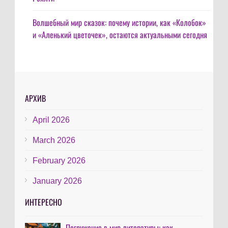
Волшебный мир сказок: почему истории, как «Колобок»
и «Аленький цветочек», остаются актуальными сегодня
АРХИВ
April 2026
March 2026
February 2026
January 2026
ИНТЕРЕСНО
Погружение в мир литературы: как