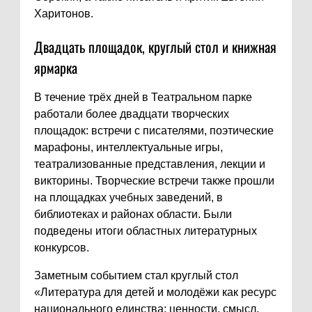
Харитонов.
Двадцать площадок, круглый стол и книжная
ярмарка
В течение трёх дней в Театральном парке
работали более двадцати творческих
площадок: встречи с писателями, поэтические
марафоны, интеллектуальные игры,
театрализованные представления, лекции и
викторины. Творческие встречи также прошли
на площадках учебных заведений, в
библиотеках и районах области. Были
подведены итоги областных литературных
конкурсов.
Заметным событием стал круглый стол
«Литература для детей и молодёжи как ресурс
национального единства: ценности, смысл,