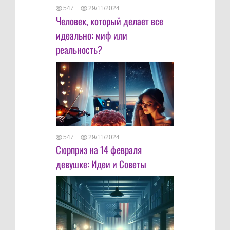
547
29/11/2024
Человек, который делает все
идеально: миф или
реальность?
547
29/11/2024
Сюрприз на 14 февраля
девушке: Идеи и Советы