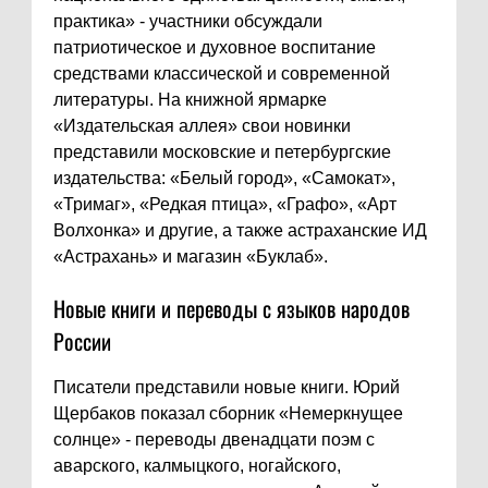
практика» - участники обсуждали
патриотическое и духовное воспитание
средствами классической и современной
литературы. На книжной ярмарке
«Издательская аллея» свои новинки
представили московские и петербургские
издательства: «Белый город», «Самокат»,
«Тримаг», «Редкая птица», «Графо», «Арт
Волхонка» и другие, а также астраханские ИД
«Астрахань» и магазин «Буклаб».
Новые книги и переводы с языков народов
России
Писатели представили новые книги. Юрий
Щербаков показал сборник «Немеркнущее
солнце» - переводы двенадцати поэм с
аварского, калмыцкого, ногайского,