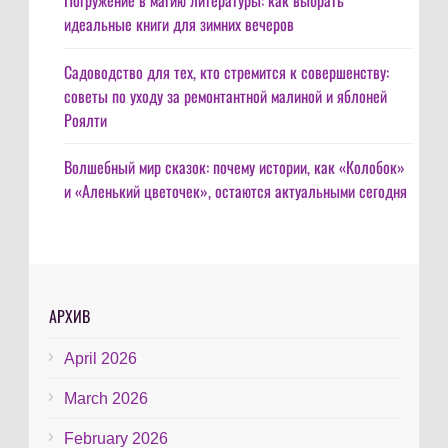
Погружение в магию литературы: как выбрать
идеальные книги для зимних вечеров
Садоводство для тех, кто стремится к совершенству:
советы по уходу за ремонтантной малиной и яблоней
Роялти
Волшебный мир сказок: почему истории, как «Колобок»
и «Аленький цветочек», остаются актуальными сегодня
АРХИВ
April 2026
March 2026
February 2026