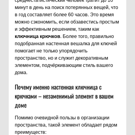
среднестатистический человек тратит до 10
минут в день на поиск потерянных вещей, что
в год составляет более 60 часов. Это время
можно сэкономить, если обзавестись простым
и эффективным решением, таким как
ключница крючков
. Более того, правильно
подобранная настенная вешалка для ключей
помогает не только упорядочить
пространство, но и служит декоративным
элементом, подчёркивающим стиль вашего
дома.
Почему именно настенная ключница с
крючками – незаменимый элемент в вашем
доме
Помимо очевидной пользы в организации
пространства, такой элемент обладает рядом
преимуществ: