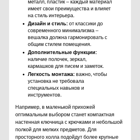
металл, пластик – каждый материал
имеет свои преимущества и влияет
на стиль интерьера.
Дизайн и стиль:
от классики до
современного минимализма –
вешалка должна гармонировать с
общим стилем помещения.
Дополнительные функции:
наличие полочек, зеркал,
кармашков для писем и заметок.
Легкость монтажа:
важно, чтобы
установка не требовала
специальных навыков и
инструментов.
Например, в маленькой прихожей
оптимальным выбором станет компактная
настенная ключница с крючками и небольшой
полкой для мелких предметов. Для
просторного холла подойдут более крупные