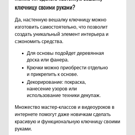
ключницу своими руками?
Да, настенную вешалку ключницу можно
изготовить самостоятельно, что позволит
создать уникальный элемент интерьера и
сэкономить средства.
Для основы подойдет деревянная
доска или фанера.
Крючки можно приобрести отдельно
и прикрепить к основе.
Декорирование: покраска,
нанесение узоров или
использование техники декупаж.
Множество мастер-классов и видеоуроков в
интернете помогут даже новичкам сделать
красивую и функциональную ключницу своими
руками.