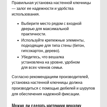
Правильная установка настенной ключницы
— залог ее надежности и удобства
использования.
Выберите место рядом с входной
дверью для максимальной
практичности.
Используйте крепежные элементы,
подходящие для типа стены (бетон,
гипсокартон, дерево).
Убедитесь, что вешалка
установлена на уровне, удобном
для всех членов семьи.
Согласно рекомендациям производителей,
установка настенной ключницы должна
производиться с помощью дюбелей и шурупов
для обеспечения надежной фиксации.
Можно ли сделать настенную вешалку