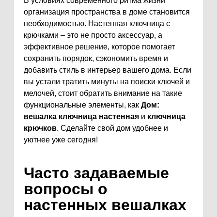
В условиях современного ритма жизни
организация пространства в доме становится
необходимостью. Настенная ключница с
крючками – это не просто аксессуар, а
эффективное решение, которое помогает
сохранить порядок, сэкономить время и
добавить стиль в интерьер вашего дома. Если
вы устали тратить минуты на поиски ключей и
мелочей, стоит обратить внимание на такие
функциональные элементы, как
Дом:
вешалка ключница настенная
и
ключница
крючков
. Сделайте свой дом удобнее и
уютнее уже сегодня!
Часто задаваемые
вопросы о
настенных вешалках