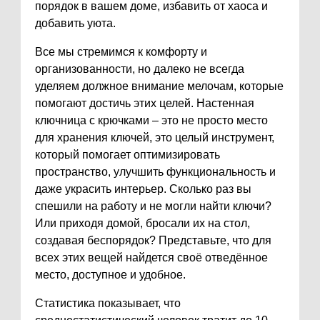
порядок в вашем доме, избавить от хаоса и
добавить уюта.
Все мы стремимся к комфорту и
организованности, но далеко не всегда
уделяем должное внимание мелочам, которые
помогают достичь этих целей. Настенная
ключница с крючками – это не просто место
для хранения ключей, это целый инструмент,
который помогает оптимизировать
пространство, улучшить функциональность и
даже украсить интерьер. Сколько раз вы
спешили на работу и не могли найти ключи?
Или приходя домой, бросали их на стол,
создавая беспорядок? Представьте, что для
всех этих вещей найдется своё отведённое
место, доступное и удобное.
Статистика показывает, что