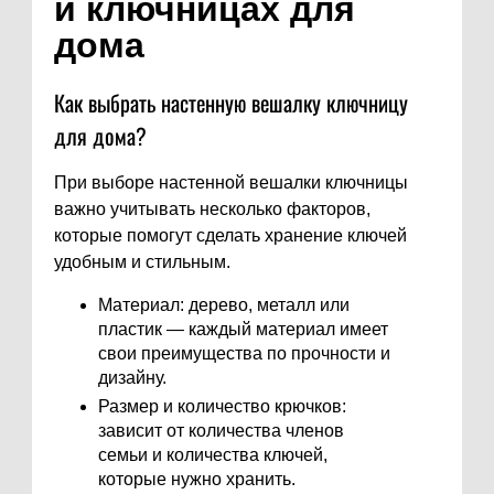
и ключницах для
дома
Как выбрать настенную вешалку ключницу
для дома?
При выборе настенной вешалки ключницы
важно учитывать несколько факторов,
которые помогут сделать хранение ключей
удобным и стильным.
Материал: дерево, металл или
пластик — каждый материал имеет
свои преимущества по прочности и
дизайну.
Размер и количество крючков:
зависит от количества членов
семьи и количества ключей,
которые нужно хранить.