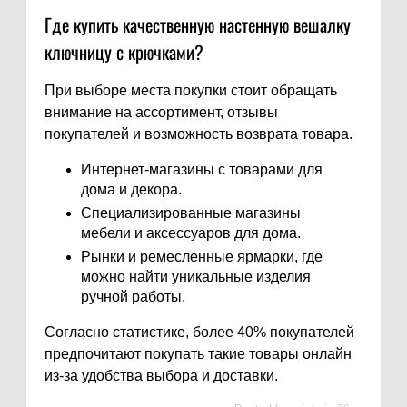
Где купить качественную настенную вешалку
ключницу с крючками?
При выборе места покупки стоит обращать
внимание на ассортимент, отзывы
покупателей и возможность возврата товара.
Интернет-магазины с товарами для
дома и декора.
Специализированные магазины
мебели и аксессуаров для дома.
Рынки и ремесленные ярмарки, где
можно найти уникальные изделия
ручной работы.
Согласно статистике, более 40% покупателей
предпочитают покупать такие товары онлайн
из-за удобства выбора и доставки.