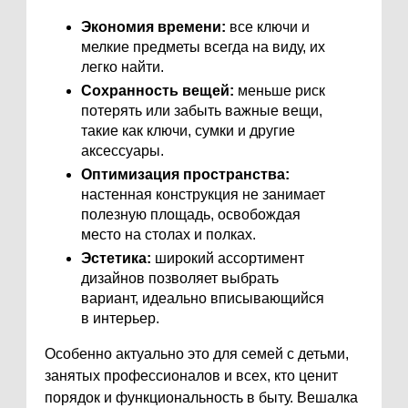
Экономия времени:
все ключи и
мелкие предметы всегда на виду, их
легко найти.
Сохранность вещей:
меньше риск
потерять или забыть важные вещи,
такие как ключи, сумки и другие
аксессуары.
Оптимизация пространства:
настенная конструкция не занимает
полезную площадь, освобождая
место на столах и полках.
Эстетика:
широкий ассортимент
дизайнов позволяет выбрать
вариант, идеально вписывающийся
в интерьер.
Особенно актуально это для семей с детьми,
занятых профессионалов и всех, кто ценит
порядок и функциональность в быту. Вешалка