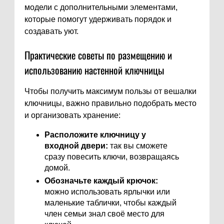
модели с дополнительными элементами,
которые помогут удерживать порядок и
создавать уют.
Практические советы по размещению и
использованию настенной ключницы
Чтобы получить максимум пользы от вешалки
ключницы, важно правильно подобрать место
и организовать хранение:
Расположите ключницу у
входной двери:
так вы сможете
сразу повесить ключи, возвращаясь
домой.
Обозначьте каждый крючок:
можно использовать ярлычки или
маленькие таблички, чтобы каждый
член семьи знал своё место для