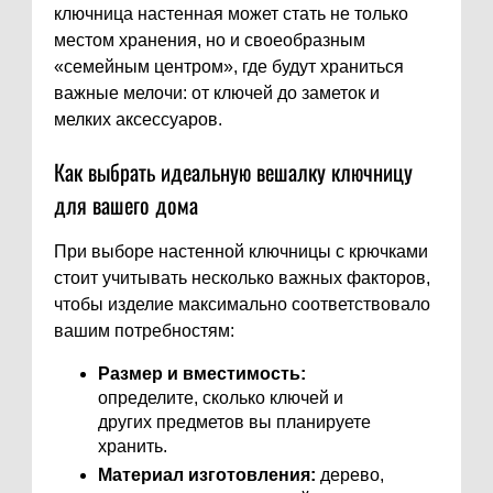
ключница настенная может стать не только
местом хранения, но и своеобразным
«семейным центром», где будут храниться
важные мелочи: от ключей до заметок и
мелких аксессуаров.
Как выбрать идеальную вешалку ключницу
для вашего дома
При выборе настенной ключницы с крючками
стоит учитывать несколько важных факторов,
чтобы изделие максимально соответствовало
вашим потребностям:
Размер и вместимость:
определите, сколько ключей и
других предметов вы планируете
хранить.
Материал изготовления:
дерево,