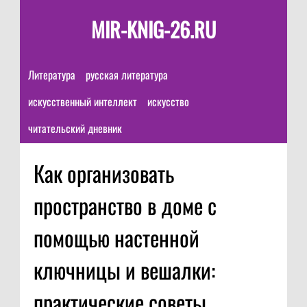
MIR-KNIG-26.RU
Литература
русская литература
искусственный интеллект
искусство
читательский дневник
Как организовать
пространство в доме с
помощью настенной
ключницы и вешалки:
практические советы