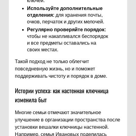
ключей.
Используйте дополнительные
отделения:
для хранения почты,
очков, перчаток и других мелочей.
Регулярно проверяйте порядок:
чтобы не накапливался беспорядок
и все предметы оставались на
своих местах.
Такой подход не только облегчит
повседневную жизнь, но и поможет
поддерживать чистоту и порядок в доме.
Истории успеха: как настенная ключница
изменила быт
Многие семьи отмечают значительное
улучшение в организации пространства после
установки вешалки ключницы настенной.
Например, семья Ивановых поделилась