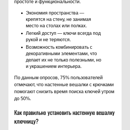
простоте и функциональности.
Экономия пространства —
крепятся на стену, не занимая
место на столах или полках.
Легкий доступ — ключи всегда под
рукой и не теряются.
Возможность комбинировать с
декоративными элементами, что
делает их не только полезными, но
и украшением интерьера.
По данным опросов, 75% пользователей
отмечают, что настенные вешалки с крючками
помогают снизить время поиска ключей утром
до 50%.
Как правильно установить настенную вешалку
ключницу?