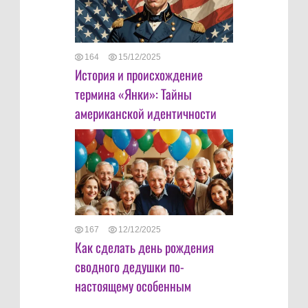
164
15/12/2025
История и происхождение
термина «Янки»: Тайны
американской идентичности
167
12/12/2025
Как сделать день рождения
сводного дедушки по-
настоящему особенным