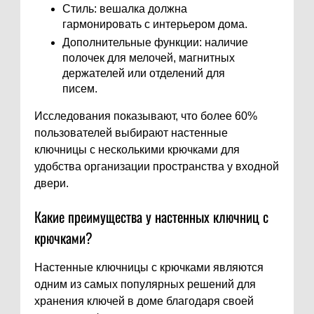
Стиль: вешалка должна
гармонировать с интерьером дома.
Дополнительные функции: наличие
полочек для мелочей, магнитных
держателей или отделений для
писем.
Исследования показывают, что более 60%
пользователей выбирают настенные
ключницы с несколькими крючками для
удобства организации пространства у входной
двери.
Какие преимущества у настенных ключниц с
крючками?
Настенные ключницы с крючками являются
одним из самых популярных решений для
хранения ключей в доме благодаря своей