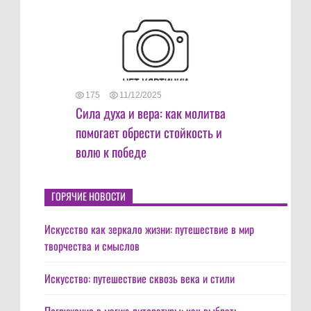
175
11/12/2025
Сила духа и вера: как молитва
помогает обрести стойкость и
волю к победе
ГОРЯЧИЕ НОВОСТИ
Искусство как зеркало жизни: путешествие в мир
творчества и смыслов
Искусство: путешествие сквозь века и стили