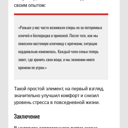
своим опытом:
«Раньше у нас часто возникали споры из-за потерянных
ключей и беспорядка в прихожей. После того, как мы
повесили настенную ключницу с крючками, ситуация
кардинально изменилась. Каждый член семьи теперь
знает, где хранить свои вещи, и мы экономим много
времени по утрам.»
Такой простой элемент, на первый взгляд,
значительно улучшил комфорт и снизил
уровень стресса в повседневной жизни.
Заключение