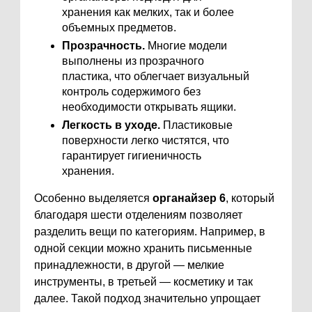
хранения как мелких, так и более
объемных предметов.
Прозрачность.
Многие модели
выполнены из прозрачного
пластика, что облегчает визуальный
контроль содержимого без
необходимости открывать ящики.
Легкость в уходе.
Пластиковые
поверхности легко чистятся, что
гарантирует гигиеничность
хранения.
Особенно выделяется
органайзер 6
, который
благодаря шести отделениям позволяет
разделить вещи по категориям. Например, в
одной секции можно хранить письменные
принадлежности, в другой — мелкие
инструменты, в третьей — косметику и так
далее. Такой подход значительно упрощает