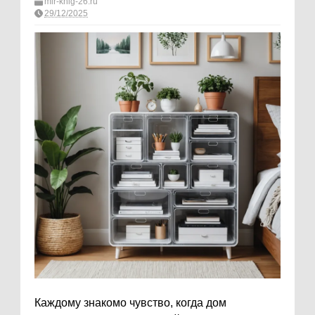
mir-knig-26.ru
29/12/2025
Каждому знакомо чувство, когда дом