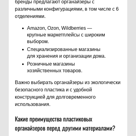
бренды предлагают органайзеры с
различными конфигурациями, в том числе с 6
отделениями.
Amazon, Ozon, Wildberries —
крупные маркетплейсы с широким
выбором.
Специализированные магазины
для хранения и организации дома.
Розничные магазины
хозяйственных товаров.
Важно выбирать органайзеры из экологически
безопасного пластика и с удобной
конструкцией для долговременного
использования.
Какие преимущества пластиковых
органайзеров перед другими материалами?