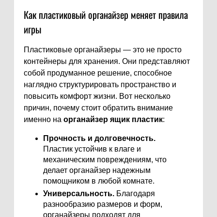
Как пластиковый органайзер меняет правила
игры
Пластиковые органайзеры — это не просто
контейнеры для хранения. Они представляют
собой продуманное решение, способное
наглядно структурировать пространство и
повысить комфорт жизни. Вот несколько
причин, почему стоит обратить внимание
именно на
органайзер ящик пластик
:
Прочность и долговечность.
Пластик устойчив к влаге и
механическим повреждениям, что
делает органайзер надежным
помощником в любой комнате.
Универсальность.
Благодаря
разнообразию размеров и форм,
органайзеры подходят для