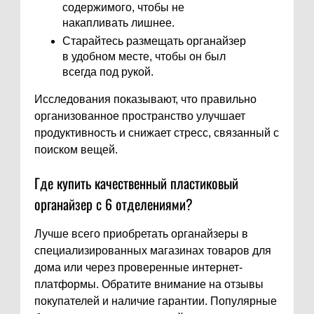
содержимого, чтобы не
накапливать лишнее.
Старайтесь размещать органайзер
в удобном месте, чтобы он был
всегда под рукой.
Исследования показывают, что правильно
организованное пространство улучшает
продуктивность и снижает стресс, связанный с
поиском вещей.
Где купить качественный пластиковый
органайзер с 6 отделениями?
Лучше всего приобретать органайзеры в
специализированных магазинах товаров для
дома или через проверенные интернет-
платформы. Обратите внимание на отзывы
покупателей и наличие гарантии. Популярные