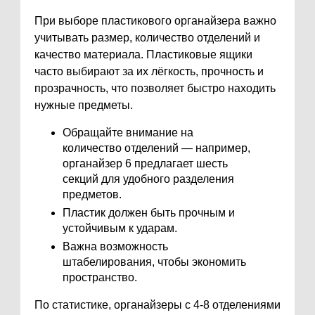
При выборе пластикового органайзера важно
учитывать размер, количество отделений и
качество материала. Пластиковые ящики
часто выбирают за их лёгкость, прочность и
прозрачность, что позволяет быстро находить
нужные предметы.
Обращайте внимание на
количество отделений — например,
органайзер 6 предлагает шесть
секций для удобного разделения
предметов.
Пластик должен быть прочным и
устойчивым к ударам.
Важна возможность
штабелирования, чтобы экономить
пространство.
По статистике, органайзеры с 4-8 отделениями