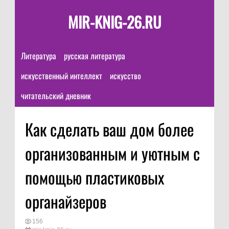
MIR-KNIG-26.RU
Литература
русская литература
искусственный интеллект
искусство
читательский дневник
Как сделать ваш дом более
организованным и уютным с
помощью пластиковых
органайзеров
156