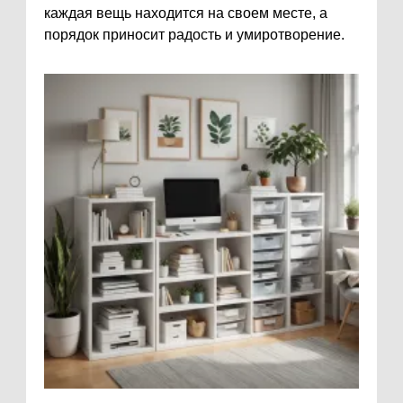
каждая вещь находится на своем месте, а
порядок приносит радость и умиротворение.