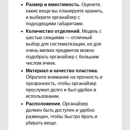
Размер и вместимость.
Оцените,
какие вещи вы планируете хранить,
и выберите органайзер с
подходящими габаритами.
Количество отделений.
Модель с
шестью секциями — отличный
выбор для систематизации, но для
очень мелких предметов можно
подобрать органайзер с большим
числом ячеек.
Материал и качество пластика.
Обратите внимание на прочность и
прозрачность, чтобы органайзер
прослужил долго и был удобен в
использовании.
Расположение.
Органайзер
должен быть доступен и удобно
размещен, чтобы быстро брать и
убирать вещи.