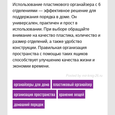
Использование пластикового органайзера с 6
отделениями — эффективное решение для
поддержания порядка в доме. Он
универсален, практичен и прост в
использовании. При выборе обращайте
внимание на качество пластика, количество и
размер отделений, а также удобство
конструкции. Правильная организация
пространства с помощью таких ящиков
способствует улучшению качества жизни и
экономии времени.
Posted by
mir-knig-26.ru
органайзеры для дома
пластиковый органайзер
организация пространства
хранение вещей
домашний порядок