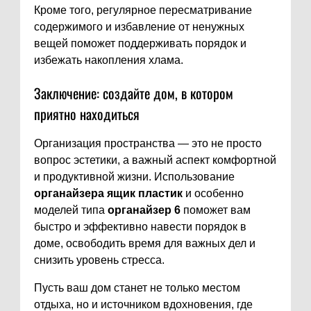
Кроме того, регулярное пересматривание
содержимого и избавление от ненужных
вещей поможет поддерживать порядок и
избежать накопления хлама.
Заключение: создайте дом, в котором
приятно находиться
Организация пространства — это не просто
вопрос эстетики, а важный аспект комфортной
и продуктивной жизни. Использование
органайзера ящик пластик
и особенно
моделей типа
органайзер 6
поможет вам
быстро и эффективно навести порядок в
доме, освободить время для важных дел и
снизить уровень стресса.
Пусть ваш дом станет не только местом
отдыха, но и источником вдохновения, где