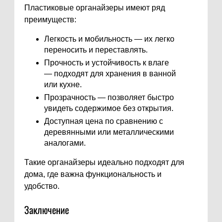
Пластиковые органайзеры имеют ряд
преимуществ:
Легкость и мобильность — их легко
переносить и переставлять.
Прочность и устойчивость к влаге
— подходят для хранения в ванной
или кухне.
Прозрачность — позволяет быстро
увидеть содержимое без открытия.
Доступная цена по сравнению с
деревянными или металлическими
аналогами.
Такие органайзеры идеально подходят для
дома, где важна функциональность и
удобство.
Заключение