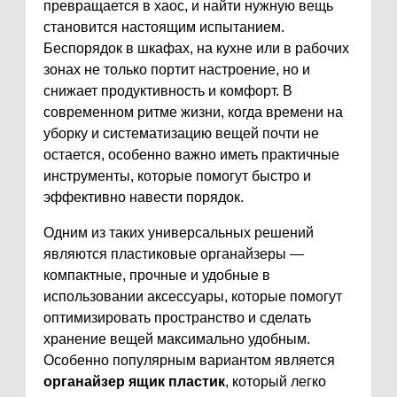
превращается в хаос, и найти нужную вещь
становится настоящим испытанием.
Беспорядок в шкафах, на кухне или в рабочих
зонах не только портит настроение, но и
снижает продуктивность и комфорт. В
современном ритме жизни, когда времени на
уборку и систематизацию вещей почти не
остается, особенно важно иметь практичные
инструменты, которые помогут быстро и
эффективно навести порядок.
Одним из таких универсальных решений
являются пластиковые органайзеры —
компактные, прочные и удобные в
использовании аксессуары, которые помогут
оптимизировать пространство и сделать
хранение вещей максимально удобным.
Особенно популярным вариантом является
органайзер ящик пластик
, который легко