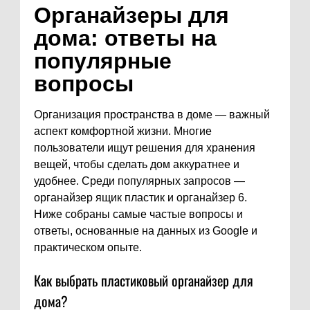
Органайзеры для
дома: ответы на
популярные
вопросы
Организация пространства в доме — важный
аспект комфортной жизни. Многие
пользователи ищут решения для хранения
вещей, чтобы сделать дом аккуратнее и
удобнее. Среди популярных запросов —
органайзер ящик пластик и органайзер 6.
Ниже собраны самые частые вопросы и
ответы, основанные на данных из Google и
практическом опыте.
Как выбрать пластиковый органайзер для
дома?