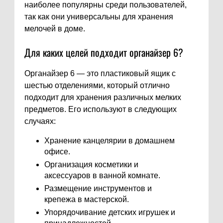
наиболее популярны среди пользователей,
так как они универсальны для хранения
мелочей в доме.
Для каких целей подходит органайзер 6?
Органайзер 6 — это пластиковый ящик с
шестью отделениями, который отлично
подходит для хранения различных мелких
предметов. Его используют в следующих
случаях:
Хранение канцелярии в домашнем
офисе.
Организация косметики и
аксессуаров в ванной комнате.
Размещение инструментов и
крепежа в мастерской.
Упорядочивание детских игрушек и