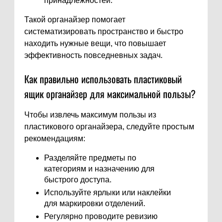
принадлежностей.
Такой органайзер помогает
систематизировать пространство и быстро
находить нужные вещи, что повышает
эффективность повседневных задач.
Как правильно использовать пластиковый
ящик органайзер для максимальной пользы?
Чтобы извлечь максимум пользы из
пластикового органайзера, следуйте простым
рекомендациям:
Разделяйте предметы по
категориям и назначению для
быстрого доступа.
Используйте ярлыки или наклейки
для маркировки отделений.
Регулярно проводите ревизию