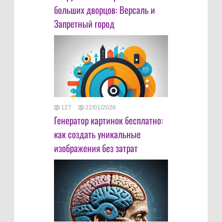
больших дворцов: Версаль и
Запретный город
127
22/01/2026
Генератор картинок бесплатно:
как создать уникальные
изображения без затрат