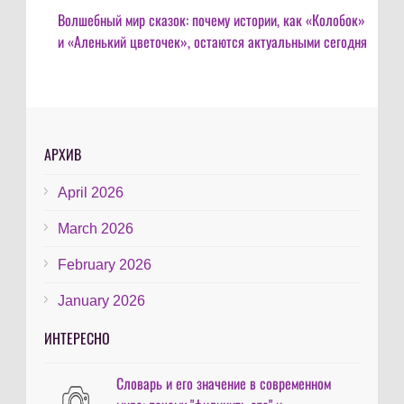
Волшебный мир сказок: почему истории, как «Колобок»
и «Аленький цветочек», остаются актуальными сегодня
АРХИВ
April 2026
March 2026
February 2026
January 2026
ИНТЕРЕСНО
Словарь и его значение в современном