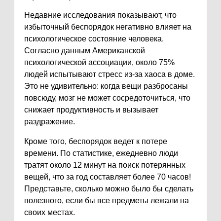
Недавние исследования показывают, что
избыточный беспорядок негативно влияет на
психологическое состояние человека.
Согласно данным Американской
психологической ассоциации, около 75%
людей испытывают стресс из-за хаоса в доме.
Это не удивительно: когда вещи разбросаны
повсюду, мозг не может сосредоточиться, что
снижает продуктивность и вызывает
раздражение.
Кроме того, беспорядок ведет к потере
времени. По статистике, ежедневно люди
тратят около 12 минут на поиск потерянных
вещей, что за год составляет более 70 часов!
Представьте, сколько можно было бы сделать
полезного, если бы все предметы лежали на
своих местах.