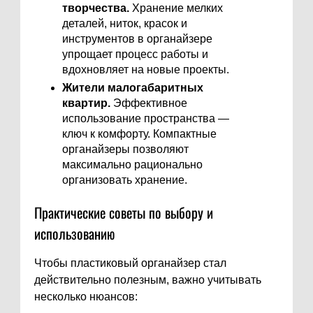
творчества.
Хранение мелких
деталей, ниток, красок и
инструментов в органайзере
упрощает процесс работы и
вдохновляет на новые проекты.
Жители малогабаритных
квартир.
Эффективное
использование пространства —
ключ к комфорту. Компактные
органайзеры позволяют
максимально рационально
организовать хранение.
Практические советы по выбору и
использованию
Чтобы пластиковый органайзер стал
действительно полезным, важно учитывать
несколько нюансов: