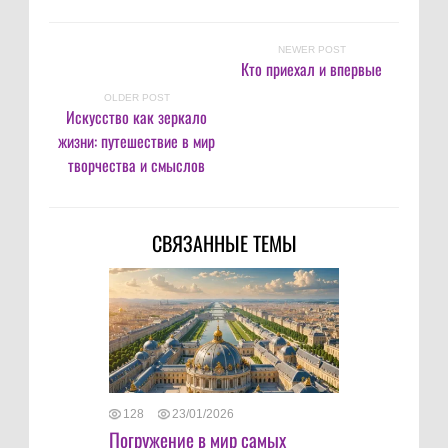
NEWER POST
Кто приехал и впервые
OLDER POST
Искусство как зеркало
жизни: путешествие в мир
творчества и смыслов
СВЯЗАННЫЕ ТЕМЫ
128
23/01/2026
Погружение в мир самых