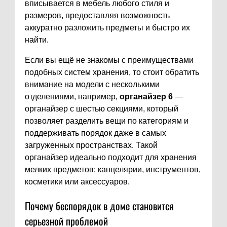
вписывается в мебель любого стиля и
размеров, предоставляя возможность
аккуратно разложить предметы и быстро их
найти.
Если вы ещё не знакомы с преимуществами
подобных систем хранения, то стоит обратить
внимание на модели с несколькими
отделениями, например,
органайзер 6
—
органайзер с шестью секциями, который
позволяет разделить вещи по категориям и
поддерживать порядок даже в самых
загруженных пространствах. Такой
органайзер идеально подходит для хранения
мелких предметов: канцелярии, инструментов,
косметики или аксессуаров.
Почему беспорядок в доме становится
серьезной проблемой