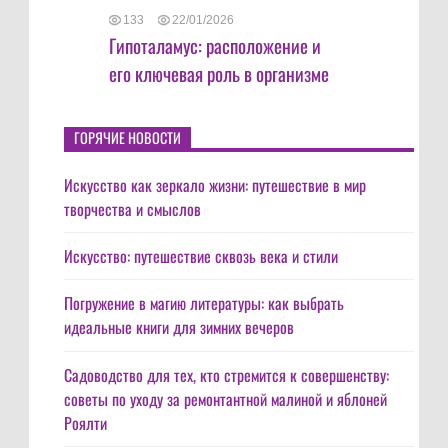
133
22/01/2026
Гипоталамус: расположение и
его ключевая роль в организме
ГОРЯЧИЕ НОВОСТИ
Искусство как зеркало жизни: путешествие в мир
творчества и смыслов
Искусство: путешествие сквозь века и стили
Погружение в магию литературы: как выбрать
идеальные книги для зимних вечеров
Садоводство для тех, кто стремится к совершенству:
советы по уходу за ремонтантной малиной и яблоней
Роялти