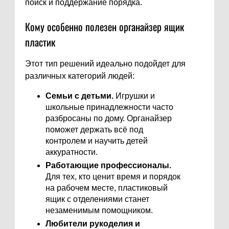
поиск и поддержание порядка.
Кому особенно полезен органайзер ящик
пластик
Этот тип решений идеально подойдет для
различных категорий людей:
Семьи с детьми.
Игрушки и
школьные принадлежности часто
разбросаны по дому. Органайзер
поможет держать всё под
контролем и научить детей
аккуратности.
Работающие профессионалы.
Для тех, кто ценит время и порядок
на рабочем месте, пластиковый
ящик с отделениями станет
незаменимым помощником.
Любители рукоделия и