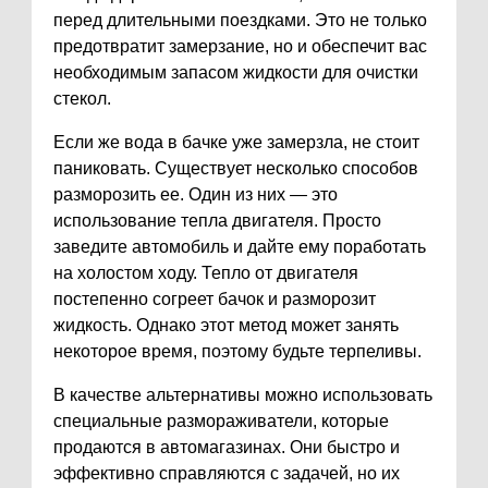
перед длительными поездками. Это не только
предотвратит замерзание, но и обеспечит вас
необходимым запасом жидкости для очистки
стекол.
Если же вода в бачке уже замерзла, не стоит
паниковать. Существует несколько способов
разморозить ее. Один из них — это
использование тепла двигателя. Просто
заведите автомобиль и дайте ему поработать
на холостом ходу. Тепло от двигателя
постепенно согреет бачок и разморозит
жидкость. Однако этот метод может занять
некоторое время, поэтому будьте терпеливы.
В качестве альтернативы можно использовать
специальные размораживатели, которые
продаются в автомагазинах. Они быстро и
эффективно справляются с задачей, но их