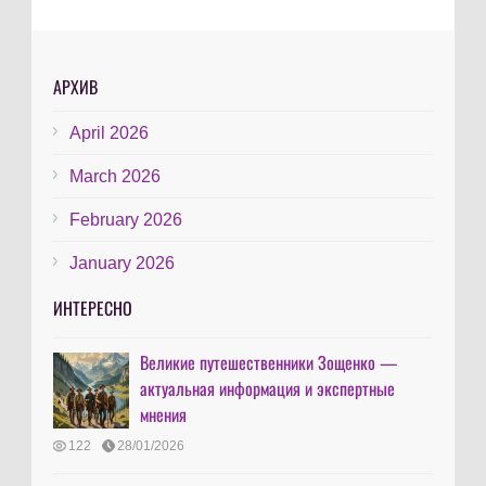
АРХИВ
April 2026
March 2026
February 2026
January 2026
ИНТЕРЕСНО
Великие путешественники Зощенко —
актуальная информация и экспертные
мнения
122
28/01/2026