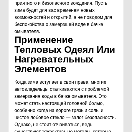
приятного и безопасного вождения. Пусть
зима будет для вас временем новых
возможностей и открытий, а не поводом для
беспокойства о замерзшей воде в бачке
омывателя.
Применение
Тепловых Одеял Или
Нагревательных
Элементов
Когда зима вступает в свои права, многие
автовладельцы сталкиваются с проблемой
замерзания воды в бачке омывателя. Это
может стать настоящей головной болью,
особенно когда на дороге грязь и соль, и
чистое лобовое стекло — залог безопасности.
Однако, не стоит отчаиваться, ведь
существуют эффективные методы, которые