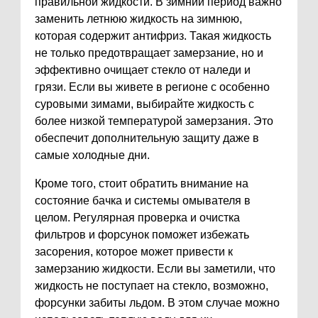
правильной жидкости. В зимний период важно
заменить летнюю жидкость на зимнюю,
которая содержит антифриз. Такая жидкость
не только предотвращает замерзание, но и
эффективно очищает стекло от наледи и
грязи. Если вы живете в регионе с особенно
суровыми зимами, выбирайте жидкость с
более низкой температурой замерзания. Это
обеспечит дополнительную защиту даже в
самые холодные дни.
Кроме того, стоит обратить внимание на
состояние бачка и системы омывателя в
целом. Регулярная проверка и очистка
фильтров и форсунок поможет избежать
засорения, которое может привести к
замерзанию жидкости. Если вы заметили, что
жидкость не поступает на стекло, возможно,
форсунки забиты льдом. В этом случае можно