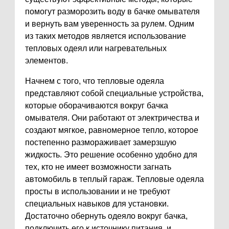
помогут разморозить воду в бачке омывателя
и вернуть вам уверенность за рулем. Одним
из таких методов является использование
тепловых одеял или нагревательных
элементов.
Начнем с того, что тепловые одеяла
представляют собой специальные устройства,
которые оборачиваются вокруг бачка
омывателя. Они работают от электричества и
создают мягкое, равномерное тепло, которое
постепенно размораживает замерзшую
жидкость. Это решение особенно удобно для
тех, кто не имеет возможности загнать
автомобиль в теплый гараж. Тепловые одеяла
просты в использовании и не требуют
специальных навыков для установки.
Достаточно обернуть одеяло вокруг бачка,
подключить его к источнику питания, и