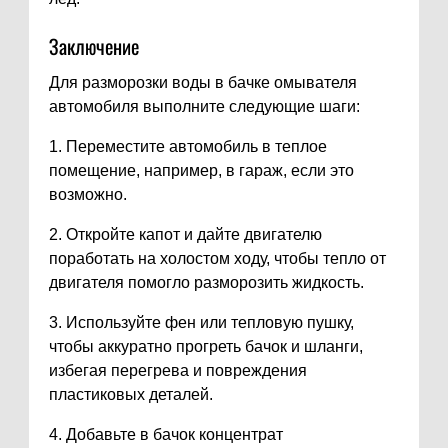
Заключение
Для разморозки воды в бачке омывателя
автомобиля выполните следующие шаги:
1. Переместите автомобиль в теплое
помещение, например, в гараж, если это
возможно.
2. Откройте капот и дайте двигателю
поработать на холостом ходу, чтобы тепло от
двигателя помогло разморозить жидкость.
3. Используйте фен или тепловую пушку,
чтобы аккуратно прогреть бачок и шланги,
избегая перегрева и повреждения
пластиковых деталей.
4. Добавьте в бачок концентрат