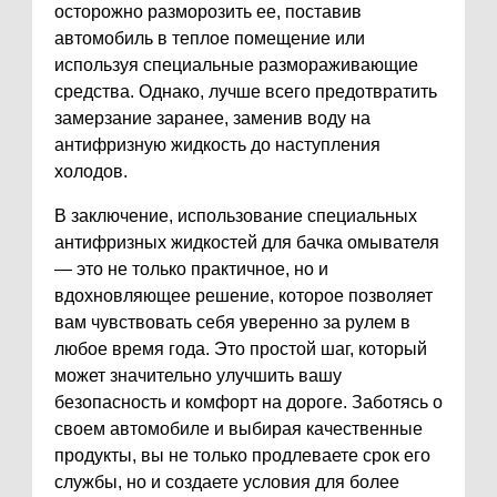
осторожно разморозить ее, поставив
автомобиль в теплое помещение или
используя специальные размораживающие
средства. Однако, лучше всего предотвратить
замерзание заранее, заменив воду на
антифризную жидкость до наступления
холодов.
В заключение, использование специальных
антифризных жидкостей для бачка омывателя
— это не только практичное, но и
вдохновляющее решение, которое позволяет
вам чувствовать себя уверенно за рулем в
любое время года. Это простой шаг, который
может значительно улучшить вашу
безопасность и комфорт на дороге. Заботясь о
своем автомобиле и выбирая качественные
продукты, вы не только продлеваете срок его
службы, но и создаете условия для более