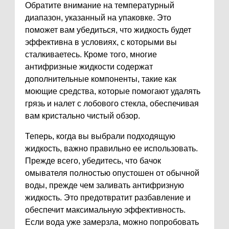
Обратите внимание на температурный
диапазон, указанный на упаковке. Это
поможет вам убедиться, что жидкость будет
эффективна в условиях, с которыми вы
сталкиваетесь. Кроме того, многие
антифризные жидкости содержат
дополнительные компоненты, такие как
моющие средства, которые помогают удалять
грязь и налет с лобового стекла, обеспечивая
вам кристально чистый обзор.
Теперь, когда вы выбрали подходящую
жидкость, важно правильно ее использовать.
Прежде всего, убедитесь, что бачок
омывателя полностью опустошен от обычной
воды, прежде чем заливать антифризную
жидкость. Это предотвратит разбавление и
обеспечит максимальную эффективность.
Если вода уже замерзла, можно попробовать