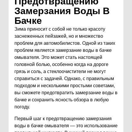
Предотвращению
Замерзания Воды В
Бачке
Зима приносит с собой не только красоту
заснеженных пейзажей, но и множество
проблем для автомобилистов. Одной из таких
проблем является замерзание воды в бачке
омывателя. Это может стать настоящей
головной болью, особенно когда на дороге
грязь и соль, а стеклоочистители не могут
справиться с задачей. Однако, с правильным
подходом и несколькими простыми советами,
вы сможете предотвратить замерзание воды в
бачке и сохранить ясность обзора в любую
погоду.
Первый шаг к предотвращению замерзания
воды в бачке омывателя — это использование