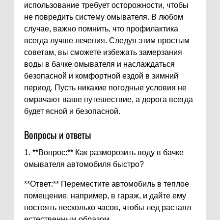
использование требует осторожности, чтобы
не повредить систему омывателя. В любом
случае, важно помнить, что профилактика
всегда лучше лечения. Следуя этим простым
советам, вы сможете избежать замерзания
воды в бачке омывателя и наслаждаться
безопасной и комфортной ездой в зимний
период. Пусть никакие погодные условия не
омрачают ваше путешествие, а дорога всегда
будет ясной и безопасной.
Вопросы и ответы
1. **Вопрос:** Как разморозить воду в бачке
омывателя автомобиля быстро?
**Ответ:** Переместите автомобиль в теплое
помещение, например, в гараж, и дайте ему
постоять несколько часов, чтобы лед растаял
естественным образом.