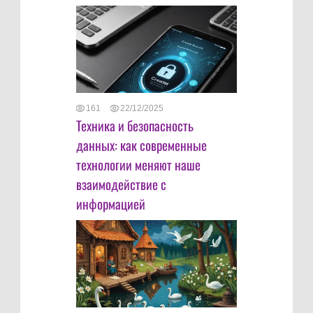
161
22/12/2025
Техника и безопасность
данных: как современные
технологии меняют наше
взаимодействие с
информацией