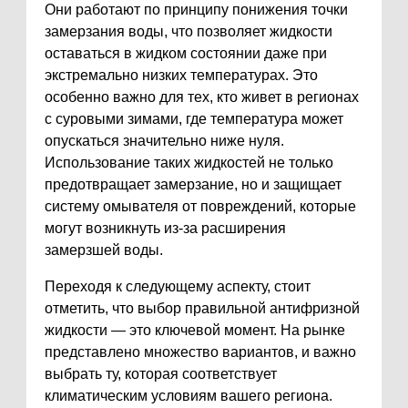
Они работают по принципу понижения точки
замерзания воды, что позволяет жидкости
оставаться в жидком состоянии даже при
экстремально низких температурах. Это
особенно важно для тех, кто живет в регионах
с суровыми зимами, где температура может
опускаться значительно ниже нуля.
Использование таких жидкостей не только
предотвращает замерзание, но и защищает
систему омывателя от повреждений, которые
могут возникнуть из-за расширения
замерзшей воды.
Переходя к следующему аспекту, стоит
отметить, что выбор правильной антифризной
жидкости — это ключевой момент. На рынке
представлено множество вариантов, и важно
выбрать ту, которая соответствует
климатическим условиям вашего региона.