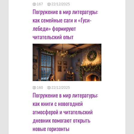
167
22/12/2025
Погружение в мир литературы:
как семейные саги и «Гуси-
лебеди» формируют
читательский опыт
160
22/12/2025
Погружение в мир литературы:
как книги с новогодней
атмосферой и читательский
дневник помогают открыть
новые горизонты