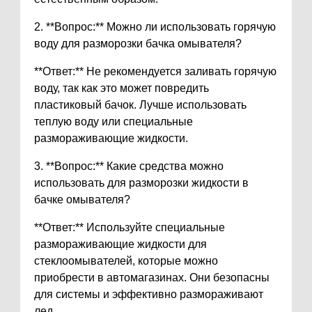
2. **Вопрос:** Можно ли использовать горячую
воду для разморозки бачка омывателя?
**Ответ:** Не рекомендуется заливать горячую
воду, так как это может повредить
пластиковый бачок. Лучше использовать
теплую воду или специальные
размораживающие жидкости.
3. **Вопрос:** Какие средства можно
использовать для разморозки жидкости в
бачке омывателя?
**Ответ:** Используйте специальные
размораживающие жидкости для
стеклоомывателей, которые можно
приобрести в автомагазинах. Они безопасны
для системы и эффективно размораживают
лед.