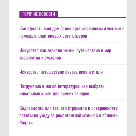
ГОРЯЧИЕ НОВОСТИ
Как сделать ваш дом более организованным и уютным с
помощью пластиковых органайзеров
Искусство как зеркало жизни: путешествие в мир
творчества и смыслов
Искусство: путешествие сквозь века и стили
Погружение в магию литературы: как выбрать
идеальные книги для зимних вечеров
Садоводство для тех, кто стремится к совершенству:
советы по уходу за ремонтантной малиной и яблоней
Роялти