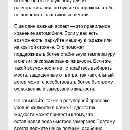
использовать теплую воду для их
размораживания, но будьте осторожны, чтобы
не повредить пластиковые детали.
Еще один важный аспект — это правильное
хранение автомобиля. Если у вас есть
возможность, паркуйте машину в гараже или
на крытой стоянке. Это поможет
поддерживать более стабильную температуру
и снизит риск замерзания жидкости. Если же
такой возможности нет, старайтесь выбирать
места, защищенные от ветра, так как сильный
ветер может способствовать более быстрому
охлаждению и замерзанию жидкости.
Не забывайте также о регулярной проверке
уровня жидкости в бачке. Недостаток
жидкости может привести к тому, что
оставшаяся вода быстрее замерзнет. Поэтому
всегда держите бачок полным, особенно