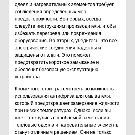
одеял и нагревательных элементов требует
соблюдения определенных мер
предосторожности. Во-первых, всегда
следуйте инструкциям производителя, чтобы
избежать перегрева или повреждения
оборудования. Во-вторых, убедитесь, что все
электрические соединения надежны и
защищены от влаги. Это поможет
предотвратить короткое замыкание и
обеспечит безопасную эксплуатацию
устройства.
Кроме того, стоит рассмотреть возможность
использования антифриза для омывателя,
который предотвращает замерзание жидкости
при низких температурах. Однако, если вы
уже столкнулись с проблемой замерзания,
тепловые одеяла и нагревательные элементы
станут отличным решением. Они не только