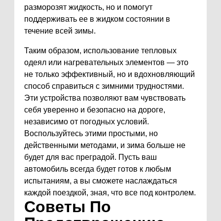
разморозят жидкость, но и помогут
поддерживать ее в жидком состоянии в
течение всей зимы.
Таким образом, использование тепловых
одеял или нагревательных элементов — это
не только эффективный, но и вдохновляющий
способ справиться с зимними трудностями.
Эти устройства позволяют вам чувствовать
себя уверенно и безопасно на дороге,
независимо от погодных условий.
Воспользуйтесь этими простыми, но
действенными методами, и зима больше не
будет для вас преградой. Пусть ваш
автомобиль всегда будет готов к любым
испытаниям, а вы сможете наслаждаться
каждой поездкой, зная, что все под контролем.
Советы По