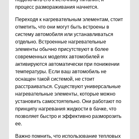
процесс размораживания начнется.
Переходя к нагревательным элементам, стоит
отметить, что они могут быть встроены в
систему автомобиля или устанавливаться
отдельно. Встроенные нагревательные
элементы обычно присутствуют в более
современных моделях автомобилей и
активируются автоматически при понижении
температуры. Если ваш автомобиль не
оснащен такой системой, не стоит
расстраиваться. Существуют универсальные
нагревательные элементы, которые можно
установить самостоятельно. Они работают по
принципу нагревания жидкости в бачке, что
позволяет быстро и эффективно разморозить
ее.
Важно помнить, что использование тепловых