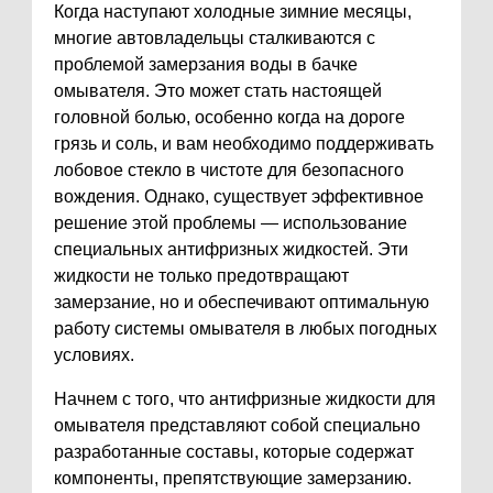
Когда наступают холодные зимние месяцы,
многие автовладельцы сталкиваются с
проблемой замерзания воды в бачке
омывателя. Это может стать настоящей
головной болью, особенно когда на дороге
грязь и соль, и вам необходимо поддерживать
лобовое стекло в чистоте для безопасного
вождения. Однако, существует эффективное
решение этой проблемы — использование
специальных антифризных жидкостей. Эти
жидкости не только предотвращают
замерзание, но и обеспечивают оптимальную
работу системы омывателя в любых погодных
условиях.
Начнем с того, что антифризные жидкости для
омывателя представляют собой специально
разработанные составы, которые содержат
компоненты, препятствующие замерзанию.