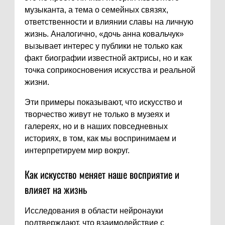
музыканта, а тема о семейных связях,
ответственности и влиянии славы на личную
жизнь. Аналогично, «дочь анна ковальчук»
вызывает интерес у публики не только как
факт биографии известной актрисы, но и как
точка соприкосновения искусства и реальной
жизни.
Эти примеры показывают, что искусство и
творчество живут не только в музеях и
галереях, но и в наших повседневных
историях, в том, как мы воспринимаем и
интерпретируем мир вокруг.
Как искусство меняет наше восприятие и
влияет на жизнь
Исследования в области нейронауки
подтверждают, что взаимодействие с