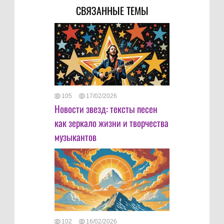
СВЯЗАННЫЕ ТЕМЫ
105
17/02/2026
Новости звезд: тексты песен
как зеркало жизни и творчества
музыкантов
102
16/02/2026