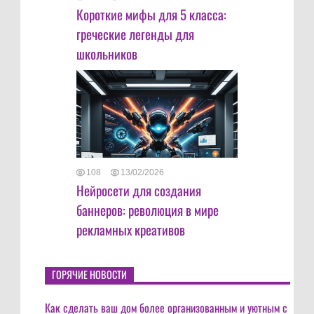
Короткие мифы для 5 класса:
греческие легенды для
школьников
108
13/02/2026
Нейросети для создания
баннеров: революция в мире
рекламных креативов
ГОРЯЧИЕ НОВОСТИ
Как сделать ваш дом более организованным и уютным с