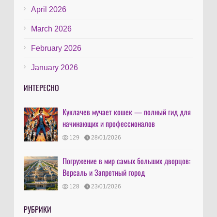
April 2026
March 2026
February 2026
January 2026
ИНТЕРЕСНО
Куклачев мучает кошек — полный гид для
начинающих и профессионалов
129
28/01/2026
Погружение в мир самых больших дворцов:
Версаль и Запретный город
128
23/01/2026
РУБРИКИ