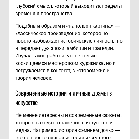
глубокий смысл, который выходит за пределы
времени и пространства.
Подобным образом и «наполеон картина» —
классическое произведение, которое не
просто изображает историческую личность, но
и передает дух эпохи, амбиции и трагедии.
Изучая такие работы, мы не только
восхищаемся мастерством художника, но и
погружаемся в контекст, в котором жил и
творил человек.
Современные истории и личные драмы в
искусстве
Не менее интересны и современные сюжеты,
которые находят отражение в искусстве и
медиа. Например, история «эминем дочь» —
это не просто личная история известного