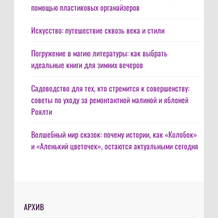
помощью пластиковых органайзеров
Искусство: путешествие сквозь века и стили
Погружение в магию литературы: как выбрать
идеальные книги для зимних вечеров
Садоводство для тех, кто стремится к совершенству:
советы по уходу за ремонтантной малиной и яблоней
Роялти
Волшебный мир сказок: почему истории, как «Колобок»
и «Аленький цветочек», остаются актуальными сегодня
АРХИВ