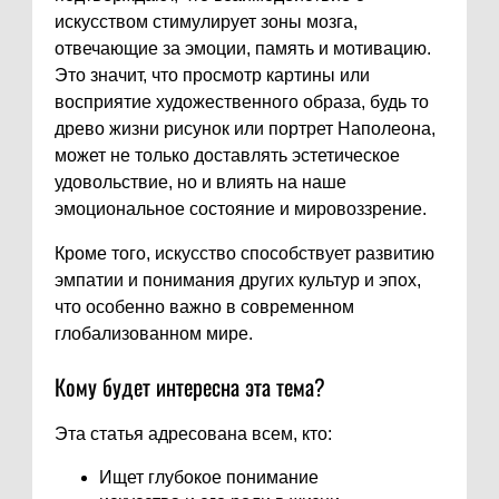
искусством стимулирует зоны мозга,
отвечающие за эмоции, память и мотивацию.
Это значит, что просмотр картины или
восприятие художественного образа, будь то
древо жизни рисунок или портрет Наполеона,
может не только доставлять эстетическое
удовольствие, но и влиять на наше
эмоциональное состояние и мировоззрение.
Кроме того, искусство способствует развитию
эмпатии и понимания других культур и эпох,
что особенно важно в современном
глобализованном мире.
Кому будет интересна эта тема?
Эта статья адресована всем, кто:
Ищет глубокое понимание