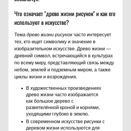
Что означает "древо жизни рисунок" и как его
используют в искусстве?
Тема
древо жизни рисунок
часто интересует
тех, кто ищет символику и значение в
изобразительном искусстве. Древо жизни —
древний символ, встречающийся в культурах
по всему миру, представляющий связь между
небом, землей и подземным миром, а также
циклы жизни и возрождения.
В художественных произведениях
древо жизни часто изображается
как большое дерево с
разветвлённой кроной и корнями,
уходящими глубоко в землю.
В современном искусстве рисунки с
деревом жизни используются для