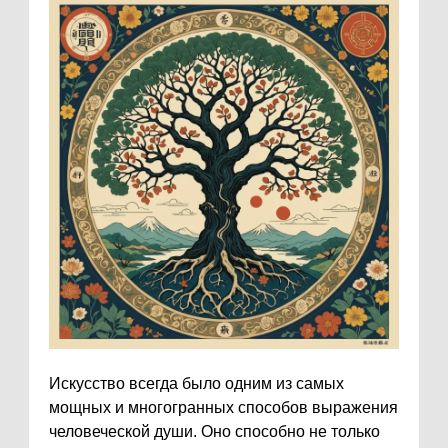
Искусство всегда было одним из самых
мощных и многогранных способов выражения
человеческой души. Оно способно не только