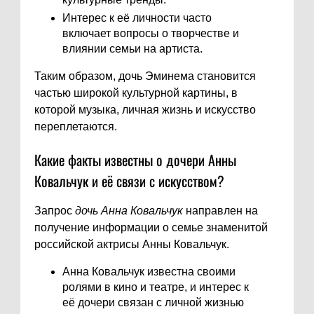
Интерес к её личности часто
включает вопросы о творчестве и
влиянии семьи на артиста.
Таким образом, дочь Эминема становится
частью широкой культурной картины, в
которой музыка, личная жизнь и искусство
переплетаются.
Какие факты известны о дочери Анны
Ковальчук и её связи с искусством?
Запрос
дочь Анна Ковальчук
направлен на
получение информации о семье знаменитой
российской актрисы Анны Ковальчук.
Анна Ковальчук известна своими
ролями в кино и театре, и интерес к
её дочери связан с личной жизнью