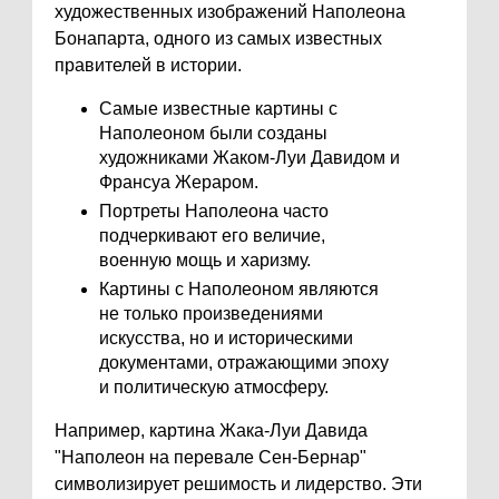
художественных изображений Наполеона
Бонапарта, одного из самых известных
правителей в истории.
Самые известные картины с
Наполеоном были созданы
художниками Жаком-Луи Давидом и
Франсуа Жераром.
Портреты Наполеона часто
подчеркивают его величие,
военную мощь и харизму.
Картины с Наполеоном являются
не только произведениями
искусства, но и историческими
документами, отражающими эпоху
и политическую атмосферу.
Например, картина Жака-Луи Давида
"Наполеон на перевале Сен-Бернар"
символизирует решимость и лидерство. Эти