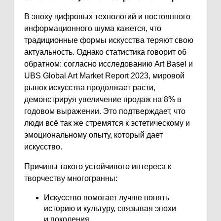
В эпоху цифровых технологий и постоянного
информационного шума кажется, что
традиционные формы искусства теряют свою
актуальность. Однако статистика говорит об
обратном: согласно исследованию Art Basel и
UBS Global Art Market Report 2023, мировой
рынок искусства продолжает расти,
демонстрируя увеличение продаж на 8% в
годовом выражении. Это подтверждает, что
люди всё так же стремятся к эстетическому и
эмоциональному опыту, который дает
искусство.
Причины такого устойчивого интереса к
творчеству многогранны:
Искусство помогает лучше понять
историю и культуру, связывая эпохи
и поколения.