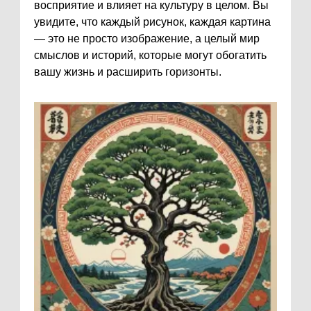
восприятие и влияет на культуру в целом. Вы
увидите, что каждый рисунок, каждая картина
— это не просто изображение, а целый мир
смыслов и историй, которые могут обогатить
вашу жизнь и расширить горизонты.