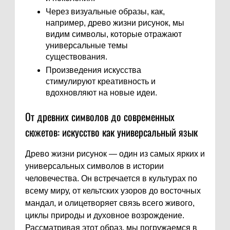
Через визуальные образы, как,
например, древо жизни рисунок, мы
видим символы, которые отражают
универсальные темы
существования.
Произведения искусства
стимулируют креативность и
вдохновляют на новые идеи.
От древних символов до современных
сюжетов: искусство как универсальный язык
Древо жизни рисунок — один из самых ярких и
универсальных символов в истории
человечества. Он встречается в культурах по
всему миру, от кельтских узоров до восточных
мандал, и олицетворяет связь всего живого,
циклы природы и духовное возрождение.
Рассматривая этот образ, мы погружаемся в