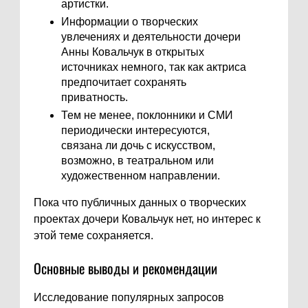
артистки.
Информации о творческих
увлечениях и деятельности дочери
Анны Ковальчук в открытых
источниках немного, так как актриса
предпочитает сохранять
приватность.
Тем не менее, поклонники и СМИ
периодически интересуются,
связана ли дочь с искусством,
возможно, в театральном или
художественном направлении.
Пока что публичных данных о творческих
проектах дочери Ковальчук нет, но интерес к
этой теме сохраняется.
Основные выводы и рекомендации
Исследование популярных запросов