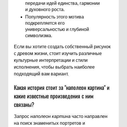
передачи идей единства, гармонии
и духовного роста.
Популярность этого мотива
подкрепляется его
универсальностью и глубиной
символизма.
Если вы хотите создать собственный рисунок
с древом жизни, стоит изучить различные
культурные интерпретации и стили
исполнения, чтобы выбрать наиболее
подходящий вам вариант.
Какая история стоит за "наполеон картина" и
какие известные произведения с ним
связаны?
Запрос
наполеон картина
часто направлен
на поиск знаменитых портретов и