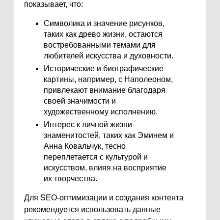
показывает, что:
Символика и значение рисунков,
таких как древо жизни, остаются
востребованными темами для
любителей искусства и духовности.
Исторические и биографические
картины, например, с Наполеоном,
привлекают внимание благодаря
своей значимости и
художественному исполнению.
Интерес к личной жизни
знаменитостей, таких как Эминем и
Анна Ковальчук, тесно
переплетается с культурой и
искусством, влияя на восприятие
их творчества.
Для SEO-оптимизации и создания контента
рекомендуется использовать данные