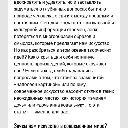
вдохновлять и удивлять, но и заставлять
задуматься о глубинных вопросах бытия, о
природе человека, о связях между прошлым и
настоящим. Сегодня, когда поток визуальной и
культурной информации огромен, легко
потеряться в многообразии образов и
смыслов, которые предлагает нам искусство.
Но как разобраться в этом океане творческих
идей? Как открыть для себя истинную
ценность произведений, которые окружают
нас? Если вы когда-либо задавались
вопросами о том, что стоит за знаменитой
«наполеон картиной» или почему
современное искусство находит отклик в таких
неожиданных местах, как история «эминем
дочь» или «дочь анна ковальчук», то эта
статья — именно для вас.
Зачем нам искусство в современном мире?