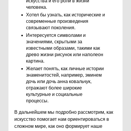
искусства и его роли в жизни
человека.
Хотел бы узнать, как исторические и
современные произведения
связывают поколения.
Интересуется символами и
значениями, скрытыми за
известными образами, такими как
древо жизни рисунок или наполеон
картина.
Желает понять, как личные истории
знаменитостей, например, эминем
дочь или дочь анна ковальчук,
отражают более широкие
культурные и социальные
процессы.
В дальнейшем мы подробно рассмотрим, как
искусство помогает нам ориентироваться в
сложном мире, как оно формирует наше