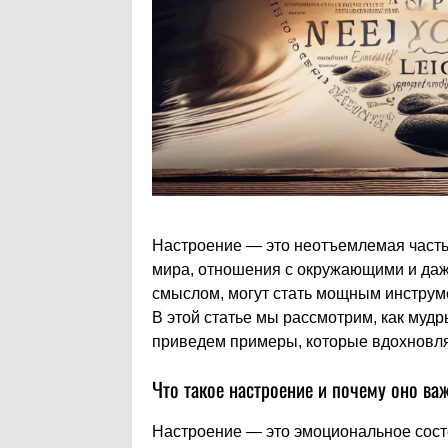
Настроение — это неотъемлемая часть
мира, отношения с окружающими и даж
смыслом, могут стать мощным инструм
В этой статье мы рассмотрим, как мудр
приведем примеры, которые вдохновля
Что такое настроение и почему оно ва
Настроение — это эмоциональное состо