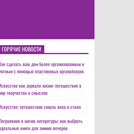
ГОРЯЧИЕ НОВОСТИ
Как сделать ваш дом более организованным и
уютным с помощью пластиковых органайзеров
Искусство как зеркало жизни: путешествие в
мир творчества и смыслов
Искусство: путешествие сквозь века и стили
Погружение в магию литературы: как выбрать
идеальные книги для зимних вечеров