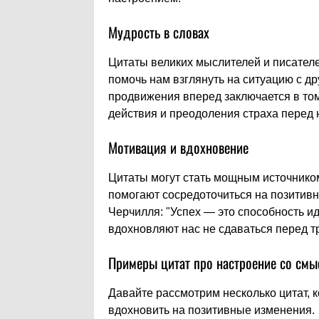
Мудрость в словах
Цитаты великих мыслителей и писателе
помочь нам взглянуть на ситуацию с др
продвижения вперед заключается в то
действия и преодоления страха перед
Мотивация и вдохновение
Цитаты могут стать мощным источнико
помогают сосредоточиться на позитивн
Черчилля: "Успех — это способность ид
вдохновляют нас не сдаваться перед т
Примеры цитат про настроение со см
Давайте рассмотрим несколько цитат, 
вдохновить на позитивные изменения.