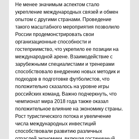
Не менее значимым аспектом стало
укрепление международных связей и обмен
опытом с другими странами. Проведение
такого масштабного мероприятия позволило
России продемонстрировать свои
организационные способности и
гостеприимство, что укрепило ее позиции на
международной арене. Взаимодействие с
зарубежными специалистами и тренерами
способствовало внедрению новых методик и
подходов в подготовке футболистов, что
положительно сказалось на уровне игры
российских команд. Важно подчеркнуть, что
чемпионат мира 2018 года также оказал
положительное влияние на экономику страны.
Рост туристического потока и увеличение
числа международных инвестиций
способствовали развитию различных
отраслей экономики, включая гостиничный