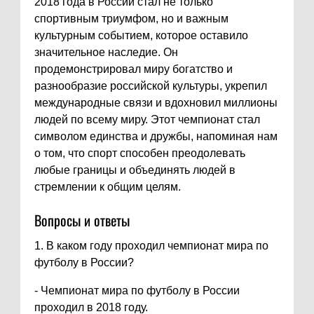
2018 года в России стал не только
спортивным триумфом, но и важным
культурным событием, которое оставило
значительное наследие. Он
продемонстрировал миру богатство и
разнообразие российской культуры, укрепил
международные связи и вдохновил миллионы
людей по всему миру. Этот чемпионат стал
символом единства и дружбы, напоминая нам
о том, что спорт способен преодолевать
любые границы и объединять людей в
стремлении к общим целям.
Вопросы и ответы
1. В каком году проходил чемпионат мира по
футболу в России?
- Чемпионат мира по футболу в России
проходил в 2018 году.