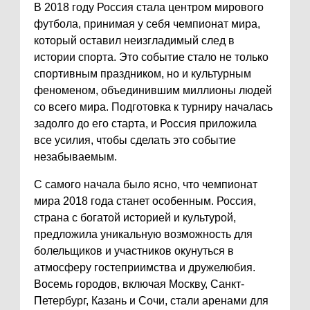
В 2018 году Россия стала центром мирового
футбола, принимая у себя чемпионат мира,
который оставил неизгладимый след в
истории спорта. Это событие стало не только
спортивным праздником, но и культурным
феноменом, объединившим миллионы людей
со всего мира. Подготовка к турниру началась
задолго до его старта, и Россия приложила
все усилия, чтобы сделать это событие
незабываемым.
С самого начала было ясно, что чемпионат
мира 2018 года станет особенным. Россия,
страна с богатой историей и культурой,
предложила уникальную возможность для
болельщиков и участников окунуться в
атмосферу гостеприимства и дружелюбия.
Восемь городов, включая Москву, Санкт-
Петербург, Казань и Сочи, стали аренами для