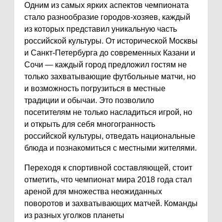
Одним из самых ярких аспектов чемпионата
стало разнообразие городов-хозяев, каждый
из которых представил уникальную часть
российской культуры. От исторической Москвы
и Санкт-Петербурга до современных Казани и
Сочи — каждый город предложил гостям не
только захватывающие футбольные матчи, но
и возможность погрузиться в местные
традиции и обычаи. Это позволило
посетителям не только насладиться игрой, но
и открыть для себя многогранность
российской культуры, отведать национальные
блюда и познакомиться с местными жителями.
Переходя к спортивной составляющей, стоит
отметить, что чемпионат мира 2018 года стал
ареной для множества неожиданных
поворотов и захватывающих матчей. Команды
из разных уголков планеты