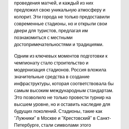
проведения матчей, и каждый из них
предложил свою уникальную атмосферу и
колорит. Эти города не только предоставили
современные стадионы, но и открыли свои
двери для туристов, предлагая им
познакомиться с местными
достопримечательностями и традициями.
Одним из ключевых моментов подготовки к
чемпионату стало строительство и
модернизация стадионов. Россия вложила
значительные средства в создание
инфраструктуры, которая соответствовала бы
самым высоким международным стандартам.
Это позволило не только провести турнир на
высшем уровне, но и оставить наследие для
будущих поколений. Стадионы, такие как
"Лужники" в Москве и "Крестовский" в Санкт-
Петербурге, стали символами этого