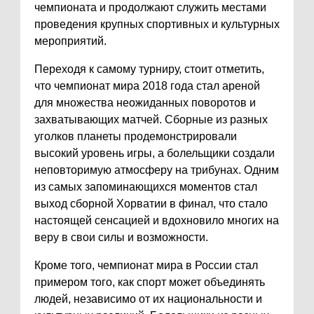
чемпионата и продолжают служить местами
проведения крупных спортивных и культурных
мероприятий.
Переходя к самому турниру, стоит отметить,
что чемпионат мира 2018 года стал ареной
для множества неожиданных поворотов и
захватывающих матчей. Сборные из разных
уголков планеты продемонстрировали
высокий уровень игры, а болельщики создали
неповторимую атмосферу на трибунах. Одним
из самых запоминающихся моментов стал
выход сборной Хорватии в финал, что стало
настоящей сенсацией и вдохновило многих на
веру в свои силы и возможности.
Кроме того, чемпионат мира в России стал
примером того, как спорт может объединять
людей, независимо от их национальности и