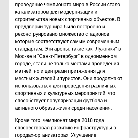
проведение чемпионата мира в России стало
катализатором для модернизации и
строительства новых спортивных объектов. В
преддверии турнира было построено и
реконструировано множество стадионов,
которые соответствуют самым современным
стандартам. Эти арены, такие как "Лужники" в
Москве и "Санкт-Петербург" в одноименном
городе, стали не только местами проведения
матчей, но и центрами притяжения для
местных жителей и туристов. Они продолжают
использоваться для проведения различных
спортивных и культурных мероприятий, что
способствует популяризации футбола и
активного образа жизни среди населения.
Кроме того, чемпионат мира 2018 года
способствовал развитию инфраструктуры в
городах-организаторах. Улучшение