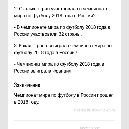
2. Сколько стран участвовало в чемпионате
мира по футболу 2018 года в России?
- В чемпионате мира по футболу 2018 года в
России участвовали 32 страны.
3. Какая страна выиграла чемпионат мира по
футболу 2018 года в России?
- Чемпионат мира по футболу 2018 года в
России выиграла Франция.
Заключение
Чемпионат мира по футболу в России прошел
в 2018 году.
Posted by
mir-knig-26.ru
NEWER POST