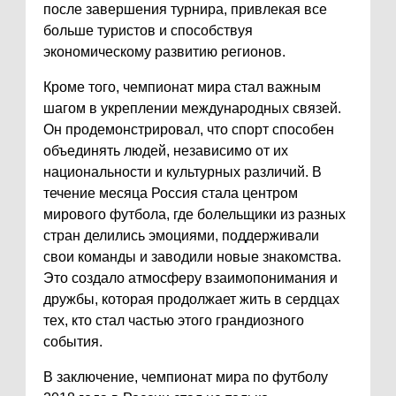
после завершения турнира, привлекая все
больше туристов и способствуя
экономическому развитию регионов.
Кроме того, чемпионат мира стал важным
шагом в укреплении международных связей.
Он продемонстрировал, что спорт способен
объединять людей, независимо от их
национальности и культурных различий. В
течение месяца Россия стала центром
мирового футбола, где болельщики из разных
стран делились эмоциями, поддерживали
свои команды и заводили новые знакомства.
Это создало атмосферу взаимопонимания и
дружбы, которая продолжает жить в сердцах
тех, кто стал частью этого грандиозного
события.
В заключение, чемпионат мира по футболу