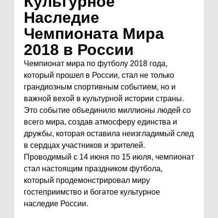
Культурное
Наследие
Чемпионата Мира
2018 в России
Чемпионат мира по футболу 2018 года,
который прошел в России, стал не только
грандиозным спортивным событием, но и
важной вехой в культурной истории страны.
Это событие объединило миллионы людей со
всего мира, создав атмосферу единства и
дружбы, которая оставила неизгладимый след
в сердцах участников и зрителей.
Проводимый с 14 июня по 15 июля, чемпионат
стал настоящим праздником футбола,
который продемонстрировал миру
гостеприимство и богатое культурное
наследие России.