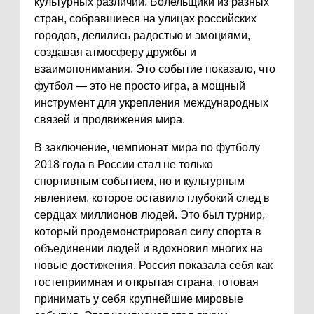
культурных различий. Болельщики из разных
стран, собравшиеся на улицах российских
городов, делились радостью и эмоциями,
создавая атмосферу дружбы и
взаимопонимания. Это событие показало, что
футбол — это не просто игра, а мощный
инструмент для укрепления международных
связей и продвижения мира.
В заключение, чемпионат мира по футболу
2018 года в России стал не только
спортивным событием, но и культурным
явлением, которое оставило глубокий след в
сердцах миллионов людей. Это был турнир,
который продемонстрировал силу спорта в
объединении людей и вдохновил многих на
новые достижения. Россия показала себя как
гостеприимная и открытая страна, готовая
принимать у себя крупнейшие мировые