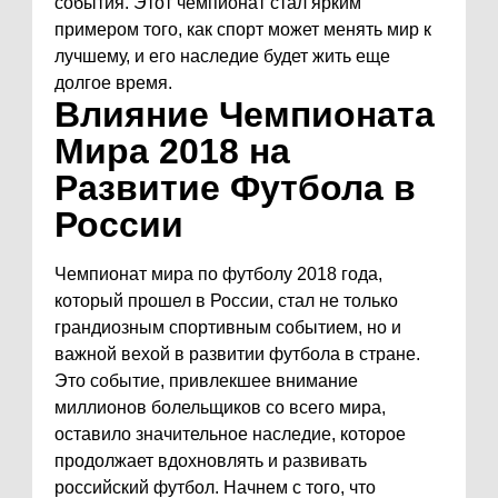
события. Этот чемпионат стал ярким
примером того, как спорт может менять мир к
лучшему, и его наследие будет жить еще
долгое время.
Влияние Чемпионата
Мира 2018 на
Развитие Футбола в
России
Чемпионат мира по футболу 2018 года,
который прошел в России, стал не только
грандиозным спортивным событием, но и
важной вехой в развитии футбола в стране.
Это событие, привлекшее внимание
миллионов болельщиков со всего мира,
оставило значительное наследие, которое
продолжает вдохновлять и развивать
российский футбол. Начнем с того, что