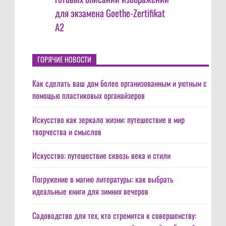
для экзамена Goethe-Zertifikat
A2
ГОРЯЧИЕ НОВОСТИ
Как сделать ваш дом более организованным и уютным с
помощью пластиковых органайзеров
Искусство как зеркало жизни: путешествие в мир
творчества и смыслов
Искусство: путешествие сквозь века и стили
Погружение в магию литературы: как выбрать
идеальные книги для зимних вечеров
Садоводство для тех, кто стремится к совершенству: