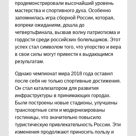
продемонстрировали высочайший уровень
мастерства и спортивного духа. Особенно
запомнилась игра сборной России, которая,
вопреки ожиданиям, дошла до
четвертьфинала, вызвав волну патриотизма и
гордости среди российских болельщиков. Этот
успех стал символом того, что упорство и вера
в свои силы могут привести к выдающимся
результатам.
Однако чемпионат мира 2018 года оставил
после себя не только спортивные достижения.
Он стал катализатором для развития
инфраструктуры в принимающих городах.
Были построены новые стадионы, улучшены
транспортные сети и модернизированы
гостиницы, что значительно повысило
туристическую привлекательность России. Эти
изменения продолжают приносить пользу и