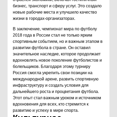
бизнес, транспорт и сферу услуг. Это создало
новые рабочие места и улучшило качество
жизни в городах-организаторах.
В заключение, чемпионат мира по футболу
2018 года в России стал не только ярким
спортивным событием, но и важным этапом в
развитии футбола в стране. Он оставил
значительное наследие, которое продолжает
вдохновлять новое поколение футболистов и
болельщиков. Благодаря этому турниру
Россия смогла укрепить свои позиции на
международной арене, развить спортивную
инфраструктуру и создать условия для
дальнейшего роста и процветания футбола.
Этот опыт стал важным уроком и источником
вдохновения для всех, кто стремится к
развитию и успеху в мире спорта.