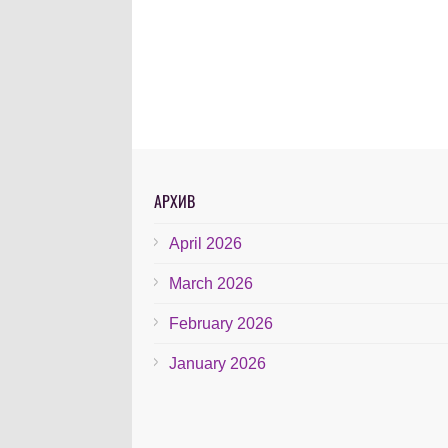
АРХИВ
April 2026
March 2026
February 2026
January 2026