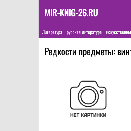
MIR-KNIG-26.RU
Литература
русская литература
искусственны
Редкости предметы: ви