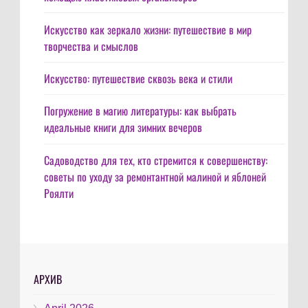
Искусство как зеркало жизни: путешествие в мир
творчества и смыслов
Искусство: путешествие сквозь века и стили
Погружение в магию литературы: как выбрать
идеальные книги для зимних вечеров
Садоводство для тех, кто стремится к совершенству:
советы по уходу за ремонтантной малиной и яблоней
Роялти
АРХИВ