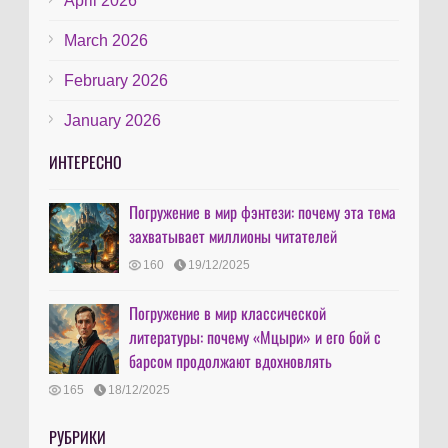
April 2026
March 2026
February 2026
January 2026
ИНТЕРЕСНО
Погружение в мир фэнтези: почему эта тема
захватывает миллионы читателей
160
19/12/2025
Погружение в мир классической
литературы: почему «Мцыри» и его бой с
барсом продолжают вдохновлять
165
18/12/2025
РУБРИКИ