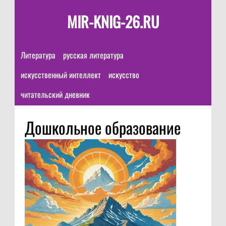
MIR-KNIG-26.RU
Литература
русская литература
искусственный интеллект
искусство
читательский дневник
Дошкольное образование