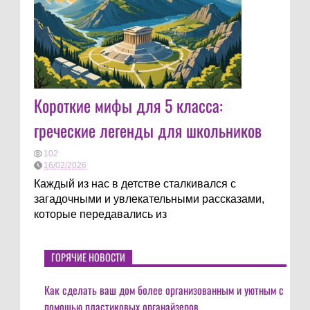
Короткие мифы для 5 класса:
греческие легенды для школьников
102
16/02/2026
Каждый из нас в детстве сталкивался с
загадочными и увлекательными рассказами,
которые передавались из
ГОРЯЧИЕ НОВОСТИ
Как сделать ваш дом более организованным и уютным с
помощью пластиковых органайзеров