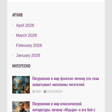
АРХИВ
April 2026
March 2026
February 2026
January 2026
ИНТЕРЕСНО
Погружение в мир фэнтези: почему эта тема
захватывает миллионы читателей
160
19/12/2025
Погружение в мир классической
литературы: почему «Мцыри» и его бой с