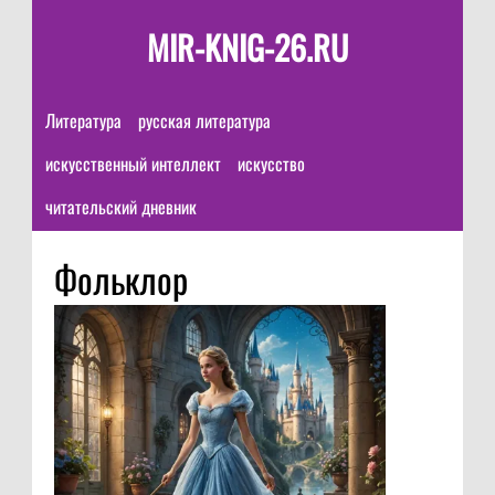
MIR-KNIG-26.RU
Литература
русская литература
искусственный интеллект
искусство
читательский дневник
Фольклор