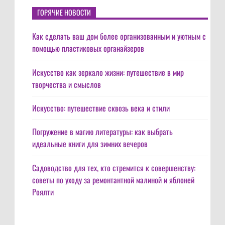
ГОРЯЧИЕ НОВОСТИ
Как сделать ваш дом более организованным и уютным с
помощью пластиковых органайзеров
Искусство как зеркало жизни: путешествие в мир
творчества и смыслов
Искусство: путешествие сквозь века и стили
Погружение в магию литературы: как выбрать
идеальные книги для зимних вечеров
Садоводство для тех, кто стремится к совершенству:
советы по уходу за ремонтантной малиной и яблоней
Роялти