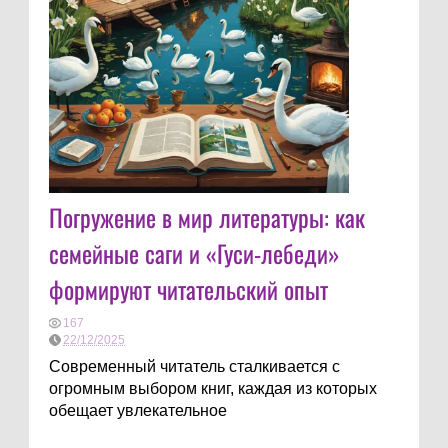
Погружение в мир литературы: как
семейные саги и «Гуси-лебеди»
формируют читательский опыт
167
22/12/2025
Современный читатель сталкивается с
огромным выбором книг, каждая из которых
обещает увлекательное